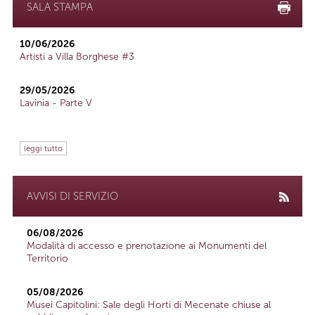
SALA STAMPA
10/06/2026
Artisti a Villa Borghese #3
29/05/2026
Lavinia - Parte V
leggi tutto
AVVISI DI SERVIZIO
06/08/2026
Modalità di accesso e prenotazione ai Monumenti del
Territorio
05/08/2026
Musei Capitolini: Sale degli Horti di Mecenate chiuse al