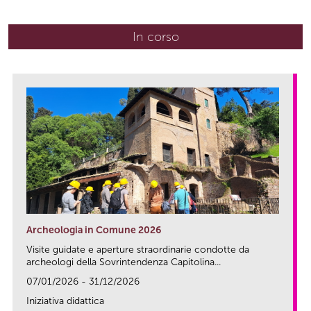
In corso
(scheda attiva)
Archeologia in Comune 2026
Visite guidate e aperture straordinarie condotte da
archeologi della Sovrintendenza Capitolina...
07/01/2026 - 31/12/2026
Iniziativa didattica
link