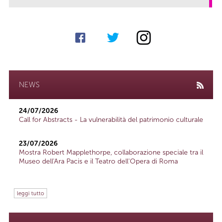
NEWS
24/07/2026
Call for Abstracts - La vulnerabilità del patrimonio culturale
23/07/2026
Mostra Robert Mapplethorpe, collaborazione speciale tra il
Museo dell'Ara Pacis e il Teatro dell'Opera di Roma
leggi tutto