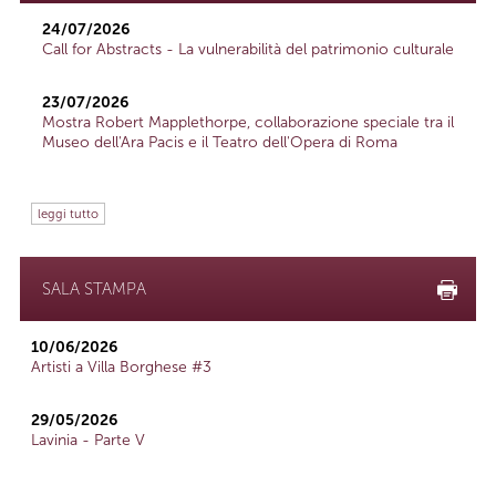
24/07/2026
Call for Abstracts - La vulnerabilità del patrimonio culturale
23/07/2026
Mostra Robert Mapplethorpe, collaborazione speciale tra il
Museo dell'Ara Pacis e il Teatro dell'Opera di Roma
leggi tutto
SALA STAMPA
10/06/2026
Artisti a Villa Borghese #3
29/05/2026
Lavinia - Parte V