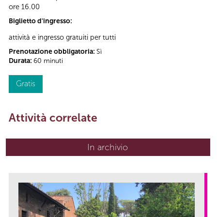
ore 16.00
Biglietto d'ingresso:
attività e ingresso gratuiti per tutti
Prenotazione obbligatoria:
Sì
Durata:
60 minuti
Gratis
Attività correlate
In archivio