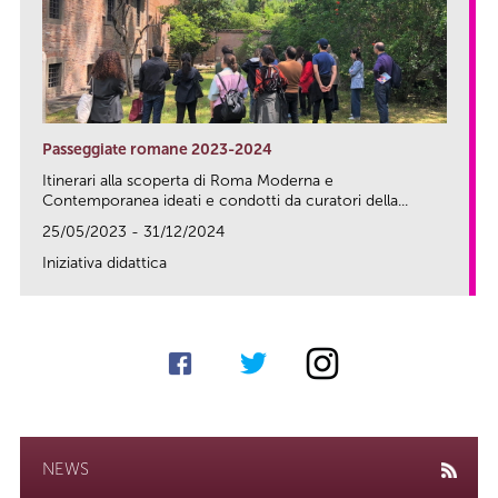
Passeggiate romane 2023-2024
Itinerari alla scoperta di Roma Moderna e
Contemporanea ideati e condotti da curatori della...
25/05/2023 - 31/12/2024
Iniziativa didattica
link
NEWS