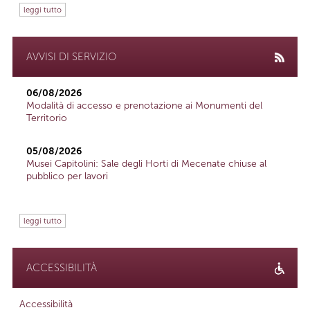
leggi tutto
AVVISI DI SERVIZIO
06/08/2026
Modalità di accesso e prenotazione ai Monumenti del
Territorio
05/08/2026
Musei Capitolini: Sale degli Horti di Mecenate chiuse al
pubblico per lavori
leggi tutto
ACCESSIBILITÀ
Accessibilità