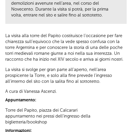
demolizioni avvenute nell’area, nel corso del
Novecento. Durante la visita si potrà, per la prima
volta, entrare nel sito e salire fino al sottotetto.
La visita alla torre del Papito costituisce l’occasione per fare
chiarezza sull’equivoco che la vede spesso confusa con la
torre Argentina e per conoscere la storia di una delle poche
torri medievali romane giunte a noi nella sua interezza. Un
racconto che ha inizio nel XIV secolo e arriva ai giorni nostri.
La visita si svolge per gran parte all’aperto, nell’area
prospicente la Torre, e solo alla fine prevede l’ingresso
all’interno del sito con la salita fino al sottotetto.
A cura di Vanessa Ascenzi.
Appuntamento:
Torre del Papito, piazza dei Calcarari
appuntamento nei pressi dell’ingresso della
biglietteria/bookshop
Informazioni: