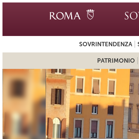
SOVRINTENDENZA
PATRIMONIO