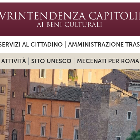
SERVIZI AL CITTADINO
AMMINISTRAZIONE TRA
ATTIVITÀ
SITO UNESCO
MECENATI PER ROMA