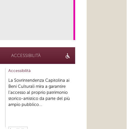
link
ACCESSIBILITÀ
Accessibilità
La Sovrintendenza Capitolina ai
Beni Culturali mira a garantire
l’accesso al proprio patrimonio
storico-artistico da parte del più
ampio pubblico...