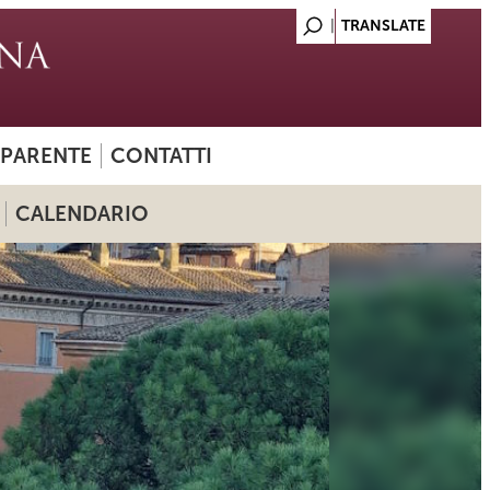
SPARENTE
CONTATTI
CALENDARIO