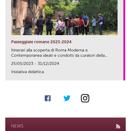
Passeggiate romane 2023-2024
Itinerari alla scoperta di Roma Moderna e
Contemporanea ideati e condotti da curatori della...
25/05/2023 - 31/12/2024
Iniziativa didattica
link
NEWS