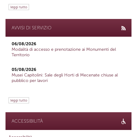
leggi tutto
AVVISI DI SERVIZIO
06/08/2026
Modalità di accesso e prenotazione ai Monumenti del
Territorio
05/08/2026
Musei Capitolini: Sale degli Horti di Mecenate chiuse al
pubblico per lavori
leggi tutto
ACCESSIBILITÀ