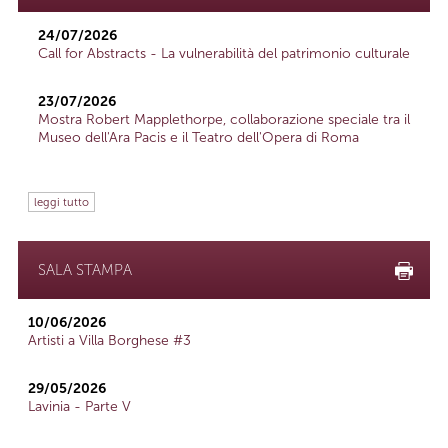
24/07/2026
Call for Abstracts - La vulnerabilità del patrimonio culturale
23/07/2026
Mostra Robert Mapplethorpe, collaborazione speciale tra il
Museo dell'Ara Pacis e il Teatro dell'Opera di Roma
leggi tutto
SALA STAMPA
10/06/2026
Artisti a Villa Borghese #3
29/05/2026
Lavinia - Parte V