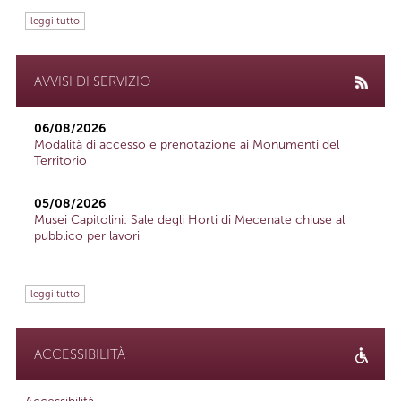
leggi tutto
AVVISI DI SERVIZIO
06/08/2026
Modalità di accesso e prenotazione ai Monumenti del
Territorio
05/08/2026
Musei Capitolini: Sale degli Horti di Mecenate chiuse al
pubblico per lavori
leggi tutto
ACCESSIBILITÀ