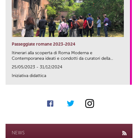
Passeggiate romane 2023-2024
Itinerari alla scoperta di Roma Moderna e
Contemporanea ideati e condotti da curatori della...
25/05/2023 - 31/12/2024
Iniziativa didattica
link
NEWS