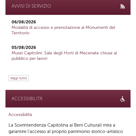
AVVISI DI SERVIZIO
06/08/2026
Modalità di accesso e prenotazione ai Monumenti del
Territorio
05/08/2026
Musei Capitolini: Sale degli Horti di Mecenate chiuse al
pubblico per lavori
leggi tutto
ACCESSIBILITÀ
Accessibilità
La Sovrintendenza Capitolina ai Beni Culturali mira a
garantire l’accesso al proprio patrimonio storico-artistico