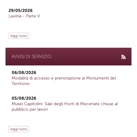
29/05/2026
Lavinia - Parte V
leggi tutto
AVVISI DI SERVIZIO
06/08/2026
Modalità di accesso e prenotazione ai Monumenti del
Territorio
05/08/2026
Musei Capitolini: Sale degli Horti di Mecenate chiuse al
pubblico per lavori
leggi tutto