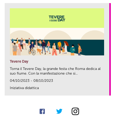
Tevere Day
Torna il Tevere Day, la grande festa che Roma dedica al
suo fiume. Con la manifestazione che si...
04/10/2023 - 08/10/2023
Iniziativa didattica
link