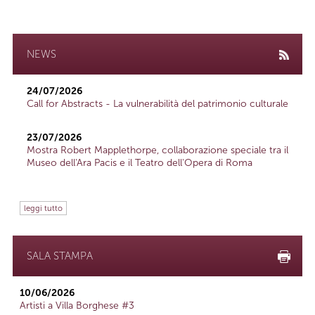
NEWS
24/07/2026
Call for Abstracts - La vulnerabilità del patrimonio culturale
23/07/2026
Mostra Robert Mapplethorpe, collaborazione speciale tra il
Museo dell'Ara Pacis e il Teatro dell'Opera di Roma
leggi tutto
SALA STAMPA
10/06/2026
Artisti a Villa Borghese #3