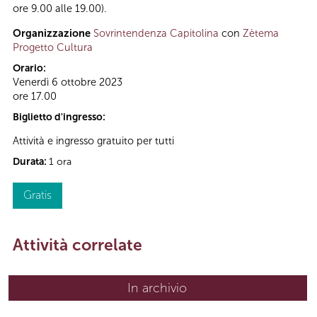
ore 9.00 alle 19.00).
Organizzazione
Sovrintendenza Capitolina
con
Zètema
Progetto Cultura
Orario:
Venerdì 6 ottobre 2023
ore 17.00
Biglietto d'ingresso:
Attività e ingresso gratuito per tutti
Durata:
1 ora
Gratis
Attività correlate
In archivio