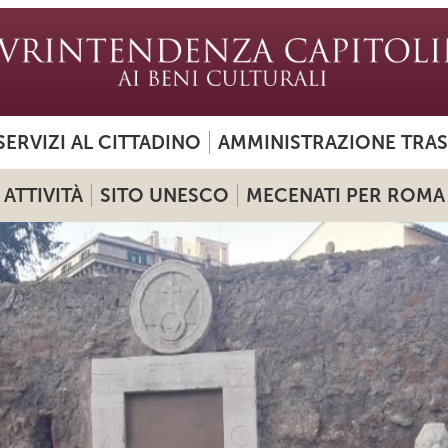
SERVIZI AL CITTADINO
AMMINISTRAZIONE TRA
ATTIVITÀ
SITO UNESCO
MECENATI PER ROMA