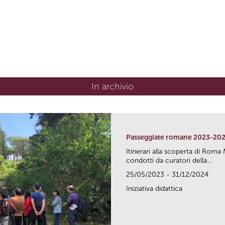
In archivio
Passeggiate romane 2023-20
Itinerari alla scoperta di Ro
condotti da curatori della...
25/05/2023 - 31/12/2024
Iniziativa didattica