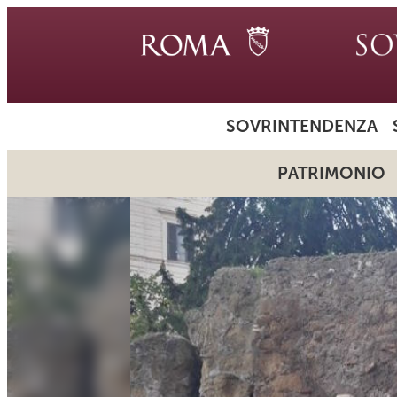
SOVRINTENDENZA
PATRIMONIO