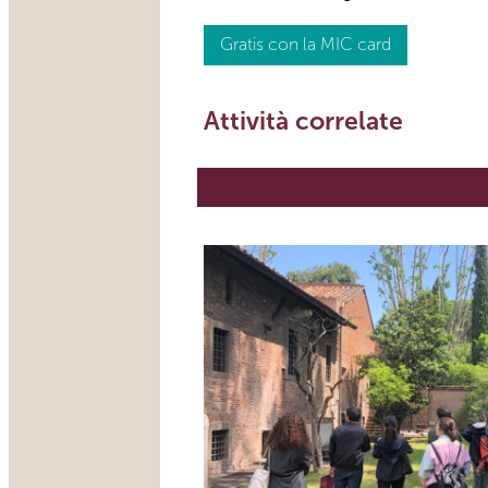
Gratis con la MIC card
Attività correlate