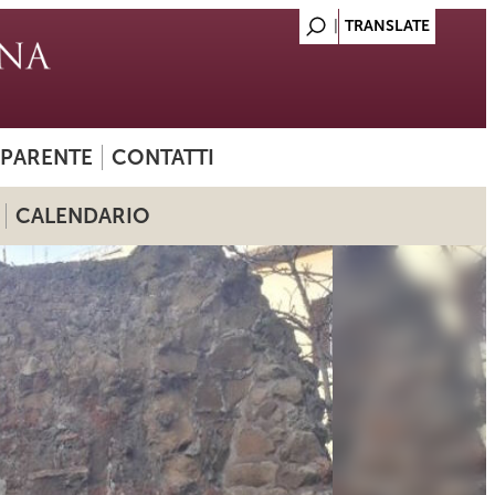
SPARENTE
CONTATTI
CALENDARIO