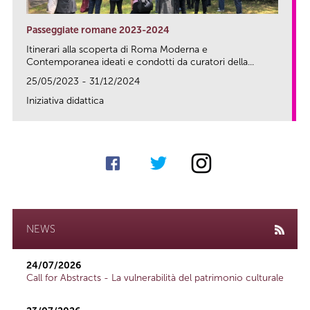
Passeggiate romane 2023-2024
Itinerari alla scoperta di Roma Moderna e
Contemporanea ideati e condotti da curatori della...
25/05/2023 - 31/12/2024
Iniziativa didattica
link
NEWS
24/07/2026
Call for Abstracts - La vulnerabilità del patrimonio culturale