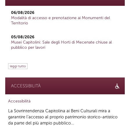
06/08/2026
Modalità di accesso e prenotazione ai Monumenti del
Territorio
05/08/2026
Musei Capitolini: Sale degli Horti di Mecenate chiuse al
pubblico per lavori
leggi tutto
ACCESSIBILITÀ
Accessibilità
La Sovrintendenza Capitolina ai Beni Culturali mira a
garantire l’accesso al proprio patrimonio storico-artistico
da parte del più ampio pubblico...