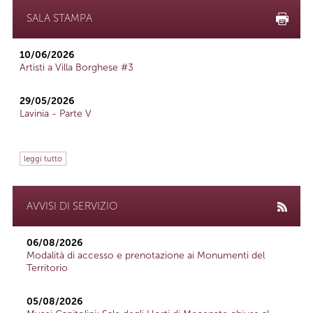
SALA STAMPA
10/06/2026
Artisti a Villa Borghese #3
29/05/2026
Lavinia - Parte V
leggi tutto
AVVISI DI SERVIZIO
06/08/2026
Modalità di accesso e prenotazione ai Monumenti del
Territorio
05/08/2026