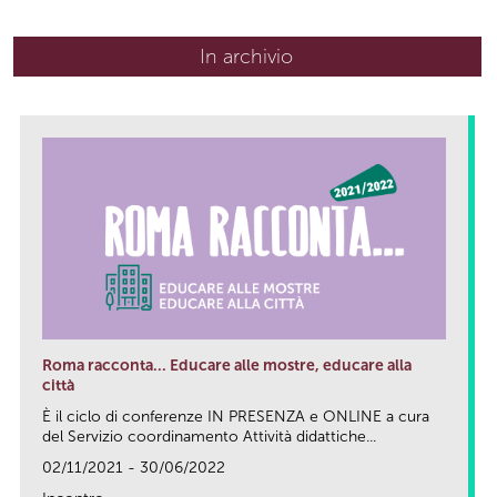
In archivio
Roma racconta... Educare alle mostre, educare alla
città
È il ciclo di conferenze IN PRESENZA e ONLINE a cura
del Servizio coordinamento Attività didattiche...
02/11/2021 - 30/06/2022