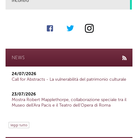
Incontro
link
NEWS
24/07/2026
Call for Abstracts - La vulnerabilità del patrimonio culturale
23/07/2026
Mostra Robert Mapplethorpe, collaborazione speciale tra il
Museo dell'Ara Pacis e il Teatro dell'Opera di Roma
leggi tutto