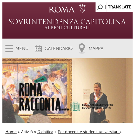
MENU
CALENDARIO
MAPPA
Home
»
Attività
»
Didattica
»
Per docenti e studenti universitari
»