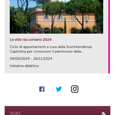
Le ville raccontano 2024
Ciclo di appuntamenti a cura della Sovrintendenza
Capitolina per conoscere il patrimonio delle...
09/06/2024 - 26/11/2024
Iniziativa didattica
link
NEWS