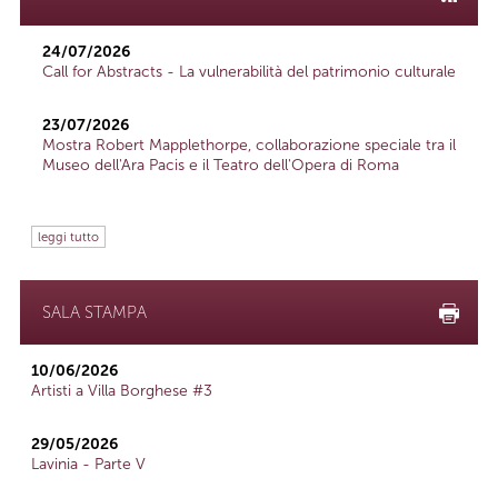
24/07/2026
Call for Abstracts - La vulnerabilità del patrimonio culturale
23/07/2026
Mostra Robert Mapplethorpe, collaborazione speciale tra il
Museo dell'Ara Pacis e il Teatro dell'Opera di Roma
leggi tutto
SALA STAMPA
10/06/2026
Artisti a Villa Borghese #3
29/05/2026
Lavinia - Parte V