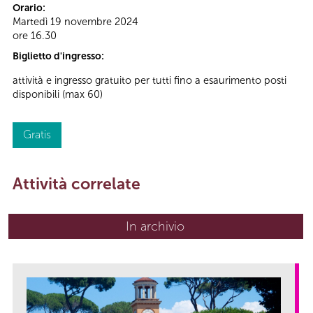
Orario:
Martedì 19 novembre 2024
ore 16.30
Biglietto d'ingresso:
attività e ingresso gratuito per tutti fino a esaurimento posti
disponibili (max 60)
Gratis
Attività correlate
In archivio