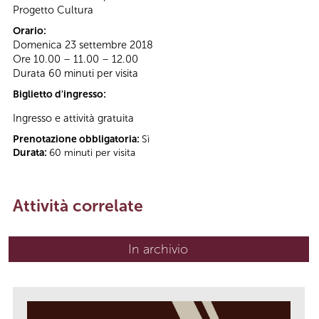
Progetto Cultura
Orario:
Domenica 23 settembre 2018
Ore 10.00 – 11.00 – 12.00
Durata 60 minuti per visita
Biglietto d'ingresso:
Ingresso e attività gratuita
Prenotazione obbligatoria:
Sì
Durata:
60 minuti per visita
Attività correlate
In archivio