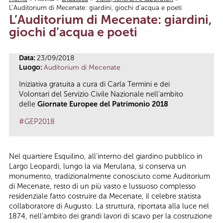
L’Auditorium di Mecenate: giardini, giochi d’acqua e poeti
Tu sei qui
L’Auditorium di Mecenate: giardini,
giochi d’acqua e poeti
Data:
23/09/2018
Luogo:
Auditorium di Mecenate
Iniziativa gratuita a cura di Carla Termini e dei
Volontari del Servizio Civile Nazionale nell'ambito
delle
Giornate Europee del Patrimonio 2018
#GEP2018
Nel quartiere Esquilino, all'interno del giardino pubblico in
Largo Leopardi, lungo la via Merulana, si conserva un
monumento, tradizionalmente conosciuto come Auditorium
di Mecenate, resto di un più vasto e lussuoso complesso
residenziale fatto costruire da Mecenate, il celebre statista
collaboratore di Augusto. La struttura, riportata alla luce nel
1874, nell'ambito dei grandi lavori di scavo per la costruzione