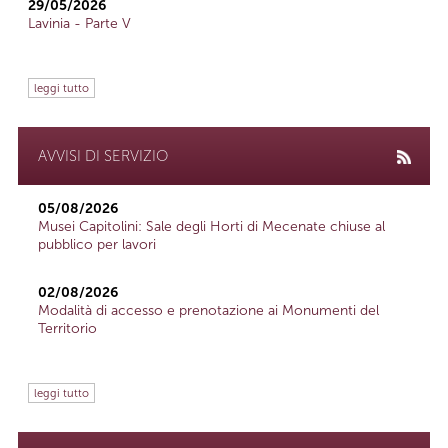
29/05/2026
Lavinia - Parte V
leggi tutto
AVVISI DI SERVIZIO
05/08/2026
Musei Capitolini: Sale degli Horti di Mecenate chiuse al
pubblico per lavori
02/08/2026
Modalità di accesso e prenotazione ai Monumenti del
Territorio
leggi tutto