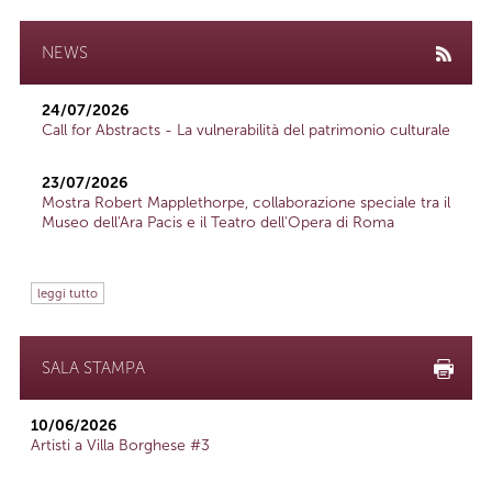
NEWS
24/07/2026
Call for Abstracts - La vulnerabilità del patrimonio culturale
23/07/2026
Mostra Robert Mapplethorpe, collaborazione speciale tra il
Museo dell'Ara Pacis e il Teatro dell'Opera di Roma
leggi tutto
SALA STAMPA
10/06/2026
Artisti a Villa Borghese #3