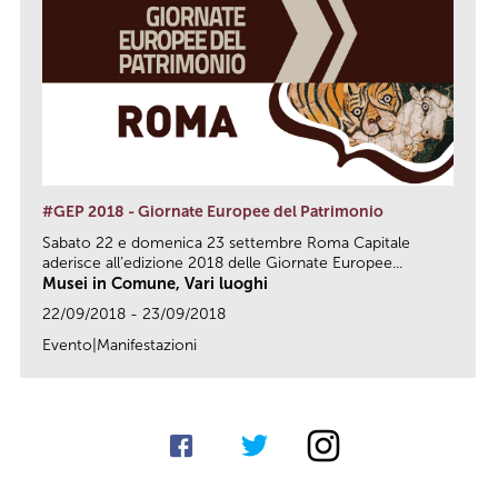
#GEP 2018 - Giornate Europee del Patrimonio
Sabato 22 e domenica 23 settembre Roma Capitale
aderisce all’edizione 2018 delle Giornate Europee...
Musei in Comune, Vari luoghi
22/09/2018 - 23/09/2018
Evento|Manifestazioni
link