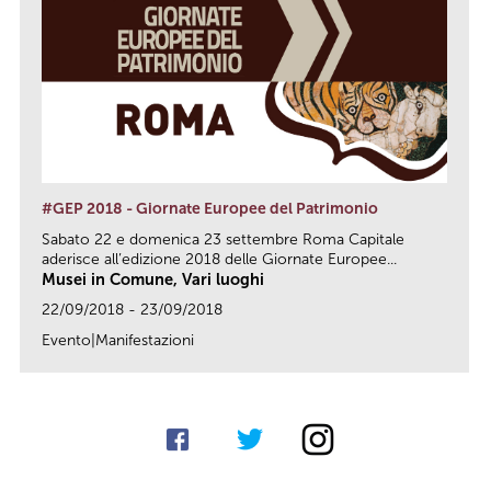
#GEP 2018 - Giornate Europee del Patrimonio
Sabato 22 e domenica 23 settembre Roma Capitale
aderisce all’edizione 2018 delle Giornate Europee...
Musei in Comune, Vari luoghi
22/09/2018 - 23/09/2018
Evento|Manifestazioni
link