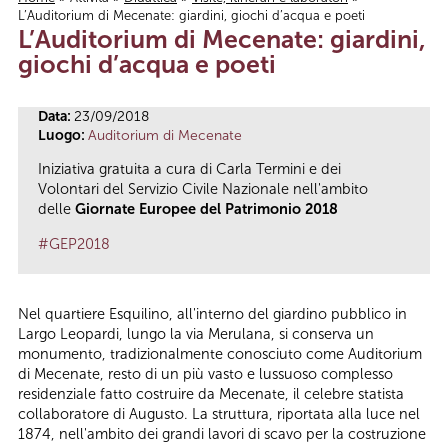
L’Auditorium di Mecenate: giardini, giochi d’acqua e poeti
Tu sei qui
L’Auditorium di Mecenate: giardini,
giochi d’acqua e poeti
Data:
23/09/2018
Luogo:
Auditorium di Mecenate
Iniziativa gratuita a cura di Carla Termini e dei
Volontari del Servizio Civile Nazionale nell'ambito
delle
Giornate Europee del Patrimonio 2018
#GEP2018
Nel quartiere Esquilino, all'interno del giardino pubblico in
Largo Leopardi, lungo la via Merulana, si conserva un
monumento, tradizionalmente conosciuto come Auditorium
di Mecenate, resto di un più vasto e lussuoso complesso
residenziale fatto costruire da Mecenate, il celebre statista
collaboratore di Augusto. La struttura, riportata alla luce nel
1874, nell'ambito dei grandi lavori di scavo per la costruzione