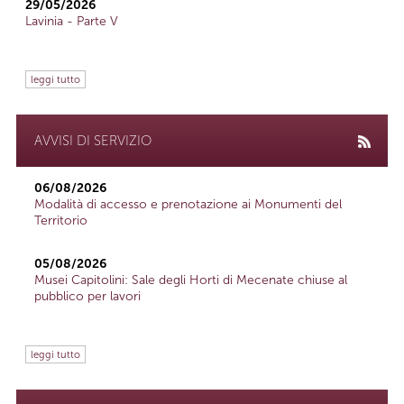
29/05/2026
Lavinia - Parte V
leggi tutto
AVVISI DI SERVIZIO
06/08/2026
Modalità di accesso e prenotazione ai Monumenti del
Territorio
05/08/2026
Musei Capitolini: Sale degli Horti di Mecenate chiuse al
pubblico per lavori
leggi tutto