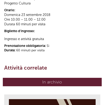
Progetto Cultura
Orario:
Domenica 23 settembre 2018
Ore 10.00 – 11.00 – 12.00
Durata 60 minuti per visita
Biglietto d'ingresso:
Ingresso e attività gratuita
Prenotazione obbligatoria:
Sì
Durata:
60 minuti per visita
Attività correlate
In archivio