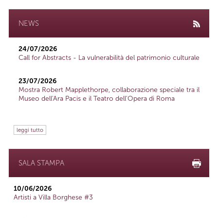
NEWS
24/07/2026
Call for Abstracts - La vulnerabilità del patrimonio culturale
23/07/2026
Mostra Robert Mapplethorpe, collaborazione speciale tra il
Museo dell'Ara Pacis e il Teatro dell'Opera di Roma
leggi tutto
SALA STAMPA
10/06/2026
Artisti a Villa Borghese #3