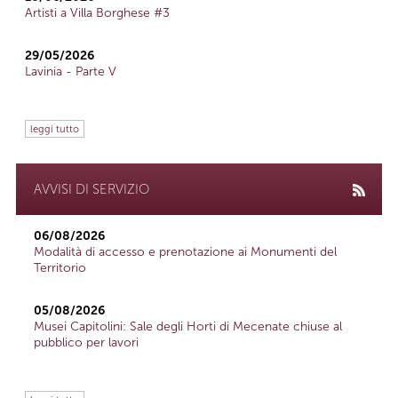
Artisti a Villa Borghese #3
29/05/2026
Lavinia - Parte V
leggi tutto
AVVISI DI SERVIZIO
06/08/2026
Modalità di accesso e prenotazione ai Monumenti del
Territorio
05/08/2026
Musei Capitolini: Sale degli Horti di Mecenate chiuse al
pubblico per lavori