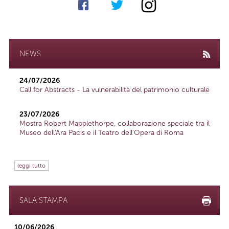
NEWS
24/07/2026
Call for Abstracts - La vulnerabilità del patrimonio culturale
23/07/2026
Mostra Robert Mapplethorpe, collaborazione speciale tra il
Museo dell'Ara Pacis e il Teatro dell'Opera di Roma
leggi tutto
SALA STAMPA
10/06/2026