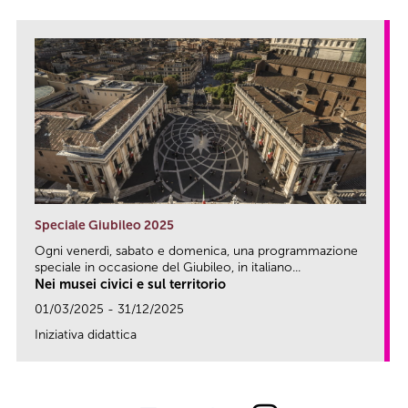
Speciale Giubileo 2025
Ogni venerdì, sabato e domenica, una programmazione
speciale in occasione del Giubileo, in italiano...
Nei musei civici e sul territorio
01/03/2025 - 31/12/2025
Iniziativa didattica
link