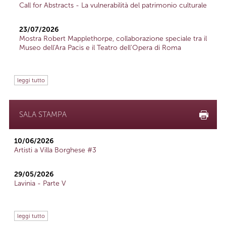
Call for Abstracts - La vulnerabilità del patrimonio culturale
23/07/2026
Mostra Robert Mapplethorpe, collaborazione speciale tra il
Museo dell'Ara Pacis e il Teatro dell'Opera di Roma
leggi tutto
SALA STAMPA
10/06/2026
Artisti a Villa Borghese #3
29/05/2026
Lavinia - Parte V
leggi tutto