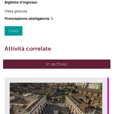
Biglietto d'ingresso:
Visita gratuita
Prenotazione obbligatoria:
Sì
Gratis
Attività correlate
In archivio