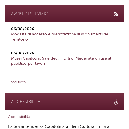
AVVISI DI SERVIZIO
06/08/2026
Modalità di accesso e prenotazione ai Monumenti del
Territorio
05/08/2026
Musei Capitolini: Sale degli Horti di Mecenate chiuse al
pubblico per lavori
leggi tutto
ACCESSIBILITÀ
Accessibilità
La Sovrintendenza Capitolina ai Beni Culturali mira a