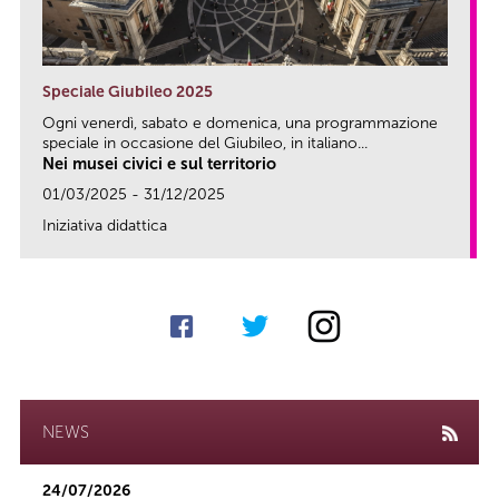
Speciale Giubileo 2025
Ogni venerdì, sabato e domenica, una programmazione
speciale in occasione del Giubileo, in italiano...
Nei musei civici e sul territorio
01/03/2025 - 31/12/2025
Iniziativa didattica
link
NEWS
24/07/2026