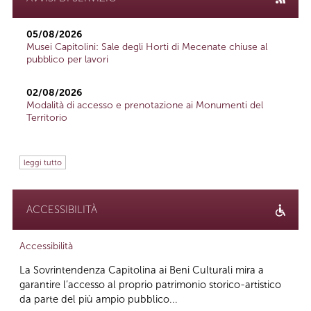
05/08/2026
Musei Capitolini: Sale degli Horti di Mecenate chiuse al
pubblico per lavori
02/08/2026
Modalità di accesso e prenotazione ai Monumenti del
Territorio
leggi tutto
ACCESSIBILITÀ
Accessibilità
La Sovrintendenza Capitolina ai Beni Culturali mira a
garantire l’accesso al proprio patrimonio storico-artistico
da parte del più ampio pubblico...