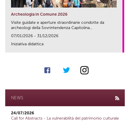
Archeologia in Comune 2026
Visite guidate e aperture straordinarie condotte da
archeologi della Sovrintendenza Capitolina...
07/01/2026 - 31/12/2026
Iniziativa didattica
link
NEWS
24/07/2026
Call for Abstracts - La vulnerabilità del patrimonio culturale