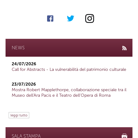
NEWS
24/07/2026
Call for Abstracts - La vulnerabilità del patrimonio culturale
23/07/2026
Mostra Robert Mapplethorpe, collaborazione speciale tra il
Museo dell'Ara Pacis e il Teatro dell'Opera di Roma
leggi tutto
SALA STAMPA