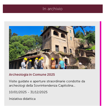
In archivio
Archeologia in Comune 2025
Visite guidate e aperture straordinarie condotte da
archeologi della Sovrintendenza Capitolina...
10/01/2025 - 31/12/2025
Iniziativa didattica
link