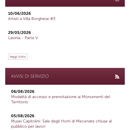
10/06/2026
Artisti a Villa Borghese #3
29/05/2026
Lavinia - Parte V
leggi tutto
AVVISI DI SERVIZIO
06/08/2026
Modalità di accesso e prenotazione ai Monumenti del
Territorio
05/08/2026
Musei Capitolini: Sale degli Horti di Mecenate chiuse al
pubblico per lavori