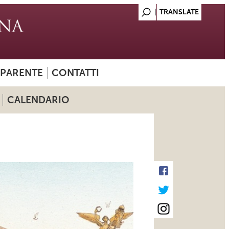
SPARENTE
CONTATTI
CALENDARIO