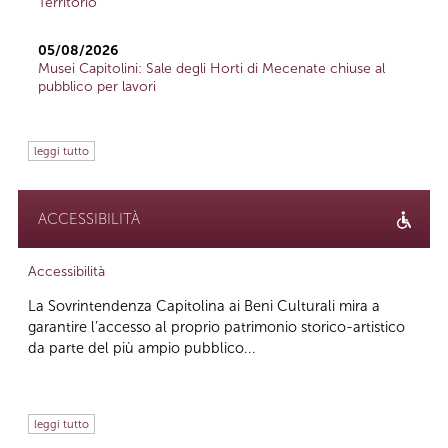
Territorio
05/08/2026
Musei Capitolini: Sale degli Horti di Mecenate chiuse al
pubblico per lavori
leggi tutto
ACCESSIBILITÀ
Accessibilità
La Sovrintendenza Capitolina ai Beni Culturali mira a
garantire l’accesso al proprio patrimonio storico-artistico
da parte del più ampio pubblico...
leggi tutto