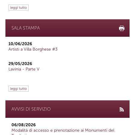
leggi tutto
SALA STAMPA
10/06/2026
Artisti a Villa Borghese #3
29/05/2026
Lavinia - Parte V
leggi tutto
AVVISI DI SERVIZIO
06/08/2026
Modalità di accesso e prenotazione ai Monumenti del