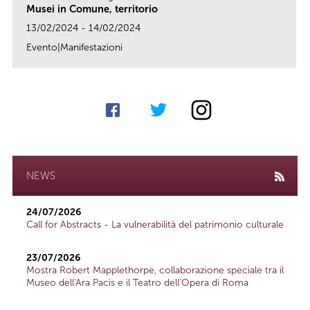
Musei in Comune, territorio
13/02/2024 - 14/02/2024
Evento|Manifestazioni
link
NEWS
24/07/2026
Call for Abstracts - La vulnerabilità del patrimonio culturale
23/07/2026
Mostra Robert Mapplethorpe, collaborazione speciale tra il
Museo dell'Ara Pacis e il Teatro dell'Opera di Roma