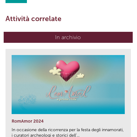
Attività correlate
In archivio
RomAmor 2024
In occasione della ricorrenza per la festa degli innamorati,
i curatori archeologi e storici dell’...