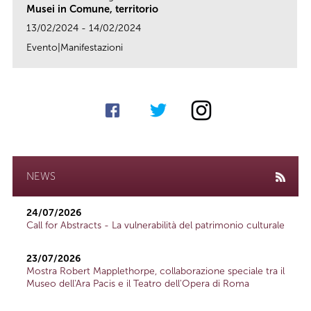
Musei in Comune, territorio
13/02/2024 - 14/02/2024
Evento|Manifestazioni
link
NEWS
24/07/2026
Call for Abstracts - La vulnerabilità del patrimonio culturale
23/07/2026
Mostra Robert Mapplethorpe, collaborazione speciale tra il
Museo dell'Ara Pacis e il Teatro dell'Opera di Roma