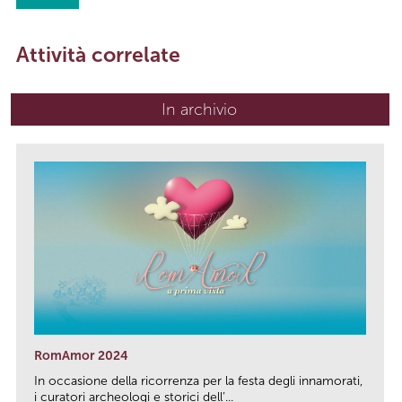
Attività correlate
In archivio
RomAmor 2024
In occasione della ricorrenza per la festa degli innamorati,
i curatori archeologi e storici dell’...