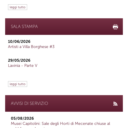
leggi tutto
SALA STAMPA
10/06/2026
Artisti a Villa Borghese #3
29/05/2026
Lavinia - Parte V
leggi tutto
AVVISI DI SERVIZIO
05/08/2026
Musei Capitolini: Sale degli Horti di Mecenate chiuse al