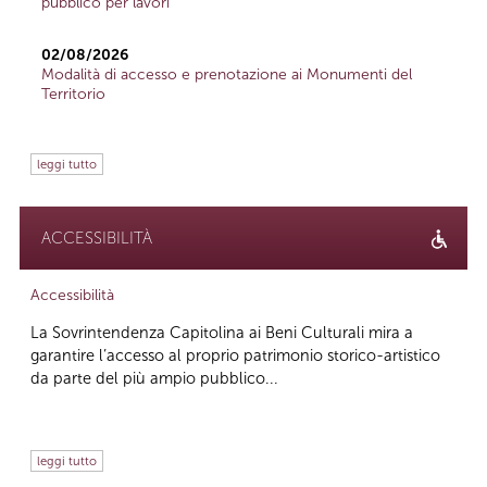
pubblico per lavori
02/08/2026
Modalità di accesso e prenotazione ai Monumenti del
Territorio
leggi tutto
ACCESSIBILITÀ
Accessibilità
La Sovrintendenza Capitolina ai Beni Culturali mira a
garantire l’accesso al proprio patrimonio storico-artistico
da parte del più ampio pubblico...
leggi tutto