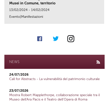
Musei in Comune, territorio
13/02/2024 - 14/02/2024
Evento|Manifestazioni
link
NEWS
24/07/2026
Call for Abstracts - La vulnerabilità del patrimonio culturale
23/07/2026
Mostra Robert Mapplethorpe, collaborazione speciale tra il
Museo dell'Ara Pacis e il Teatro dell'Opera di Roma