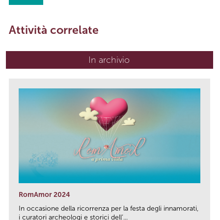
Attività correlate
In archivio
RomAmor 2024
In occasione della ricorrenza per la festa degli innamorati,
i curatori archeologi e storici dell’...