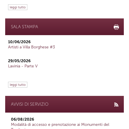
leggi tutto
SALA STAMPA
10/06/2026
Artisti a Villa Borghese #3
29/05/2026
Lavinia - Parte V
leggi tutto
AVVISI DI SERVIZIO
06/08/2026
Modalità di accesso e prenotazione ai Monumenti del