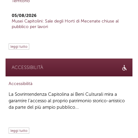
Territorio
05/08/2026
Musei Capitolini: Sale degli Horti di Mecenate chiuse al
pubblico per lavori
leggi tutto
ACCESSIBILITÀ
Accessibilità
La Sovrintendenza Capitolina ai Beni Culturali mira a
garantire l’accesso al proprio patrimonio storico-artistico
da parte del più ampio pubblico...
leggi tutto