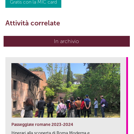
Gratis con la MIC card
Attività correlate
In archivio
Passeggiate romane 2023-2024
Itinerari alla scoperta di Roma Moderna e