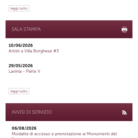
leggi tutto
SALA STAMPA
10/06/2026
Artisti a Villa Borghese #3
29/05/2026
Lavinia - Parte V
leggi tutto
AVVISI DI SERVIZIO
06/08/2026
Modalità di accesso e prenotazione ai Monumenti del