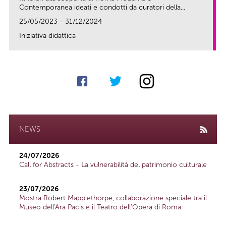
Contemporanea ideati e condotti da curatori della...
25/05/2023 - 31/12/2024
Iniziativa didattica
link
NEWS
24/07/2026
Call for Abstracts - La vulnerabilità del patrimonio culturale
23/07/2026
Mostra Robert Mapplethorpe, collaborazione speciale tra il
Museo dell'Ara Pacis e il Teatro dell'Opera di Roma