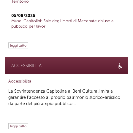
Territorio
05/08/2026
Musei Capitolini: Sale degli Horti di Mecenate chiuse al
pubblico per lavori
leggi tutto
ACCESSIBILITÀ
Accessibilità
La Sovrintendenza Capitolina ai Beni Culturali mira a
garantire l’accesso al proprio patrimonio storico-artistico
da parte del più ampio pubblico...
leggi tutto