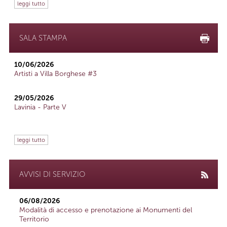
leggi tutto
SALA STAMPA
10/06/2026
Artisti a Villa Borghese #3
29/05/2026
Lavinia - Parte V
leggi tutto
AVVISI DI SERVIZIO
06/08/2026
Modalità di accesso e prenotazione ai Monumenti del
Territorio