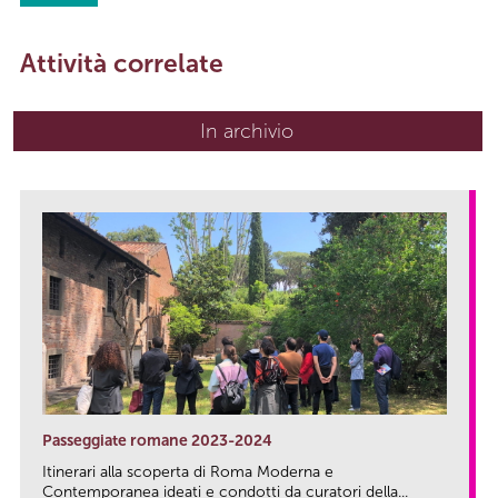
Attività correlate
In archivio
Passeggiate romane 2023-2024
Itinerari alla scoperta di Roma Moderna e
Contemporanea ideati e condotti da curatori della...