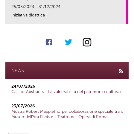
25/05/2023 - 31/12/2024
Iniziativa didattica
link
NEWS
24/07/2026
Call for Abstracts - La vulnerabilità del patrimonio culturale
23/07/2026
Mostra Robert Mapplethorpe, collaborazione speciale tra il
Museo dell'Ara Pacis e il Teatro dell'Opera di Roma