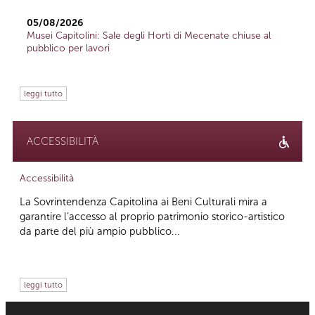
05/08/2026
Musei Capitolini: Sale degli Horti di Mecenate chiuse al
pubblico per lavori
leggi tutto
ACCESSIBILITÀ
Accessibilità
La Sovrintendenza Capitolina ai Beni Culturali mira a
garantire l’accesso al proprio patrimonio storico-artistico
da parte del più ampio pubblico...
leggi tutto