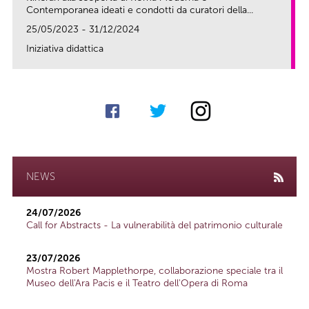
Contemporanea ideati e condotti da curatori della...
25/05/2023 - 31/12/2024
Iniziativa didattica
link
NEWS
24/07/2026
Call for Abstracts - La vulnerabilità del patrimonio culturale
23/07/2026
Mostra Robert Mapplethorpe, collaborazione speciale tra il
Museo dell'Ara Pacis e il Teatro dell'Opera di Roma