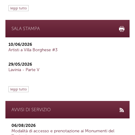
leggi tutto
SALA STAMPA
10/06/2026
Artisti a Villa Borghese #3
29/05/2026
Lavinia - Parte V
leggi tutto
AVVISI DI SERVIZIO
06/08/2026
Modalità di accesso e prenotazione ai Monumenti del