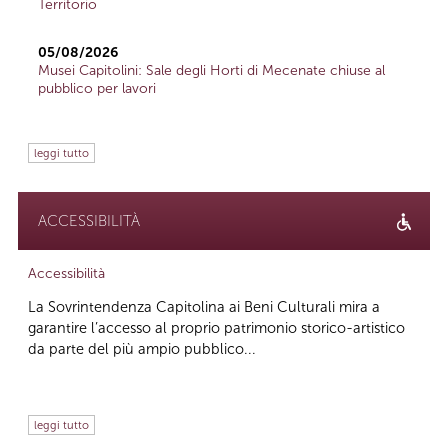
Territorio
05/08/2026
Musei Capitolini: Sale degli Horti di Mecenate chiuse al
pubblico per lavori
leggi tutto
ACCESSIBILITÀ
Accessibilità
La Sovrintendenza Capitolina ai Beni Culturali mira a
garantire l’accesso al proprio patrimonio storico-artistico
da parte del più ampio pubblico...
leggi tutto