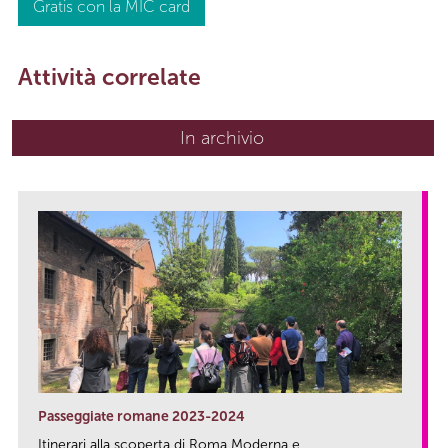
Gratis con la MIC card
Attività correlate
In archivio
Passeggiate romane 2023-2024
Itinerari alla scoperta di Roma Moderna e