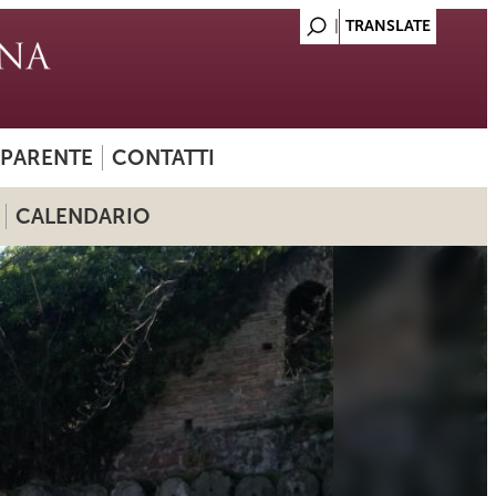
SPARENTE
CONTATTI
CALENDARIO