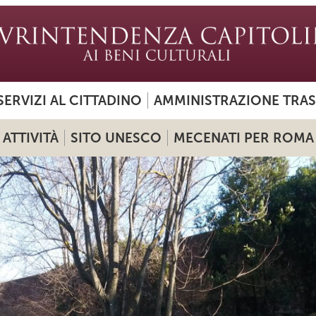
SERVIZI AL CITTADINO
AMMINISTRAZIONE TRA
ATTIVITÀ
SITO UNESCO
MECENATI PER ROMA