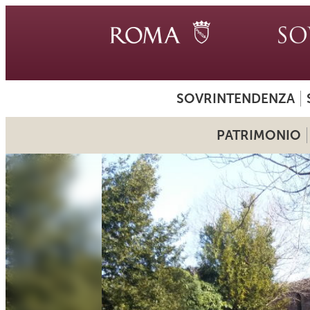
SOVRINTENDENZA
PATRIMONIO