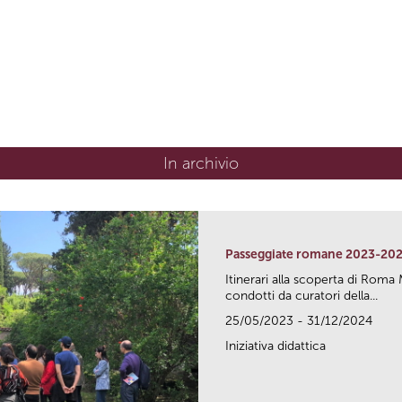
In archivio
Passeggiate romane 2023-20
Itinerari alla scoperta di Ro
condotti da curatori della...
25/05/2023 - 31/12/2024
Iniziativa didattica