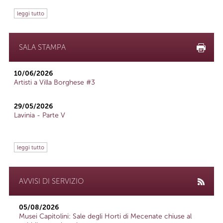
leggi tutto
SALA STAMPA
10/06/2026
Artisti a Villa Borghese #3
29/05/2026
Lavinia - Parte V
leggi tutto
AVVISI DI SERVIZIO
05/08/2026
Musei Capitolini: Sale degli Horti di Mecenate chiuse al