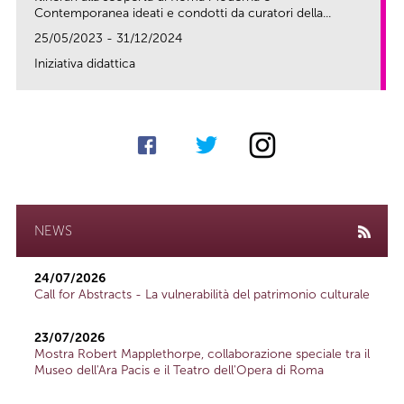
Contemporanea ideati e condotti da curatori della...
25/05/2023 - 31/12/2024
Iniziativa didattica
link
NEWS
24/07/2026
Call for Abstracts - La vulnerabilità del patrimonio culturale
23/07/2026
Mostra Robert Mapplethorpe, collaborazione speciale tra il
Museo dell'Ara Pacis e il Teatro dell'Opera di Roma