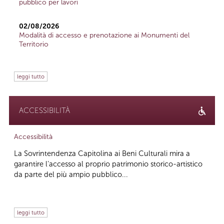
pubblico per lavori
02/08/2026
Modalità di accesso e prenotazione ai Monumenti del
Territorio
leggi tutto
ACCESSIBILITÀ
Accessibilità
La Sovrintendenza Capitolina ai Beni Culturali mira a
garantire l’accesso al proprio patrimonio storico-artistico
da parte del più ampio pubblico...
leggi tutto