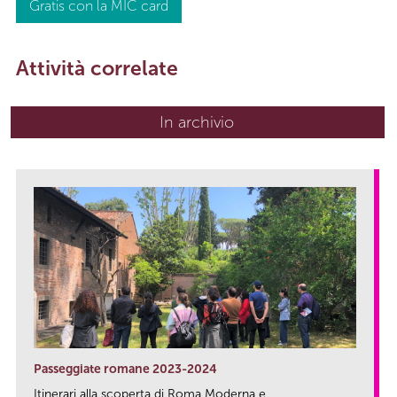
Gratis con la MIC card
Attività correlate
In archivio
Passeggiate romane 2023-2024
Itinerari alla scoperta di Roma Moderna e