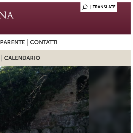
SPARENTE
CONTATTI
CALENDARIO