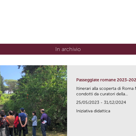
In archivio
Passeggiate romane 2023-20
Itinerari alla scoperta di Ro
condotti da curatori della...
25/05/2023 - 31/12/2024
Iniziativa didattica