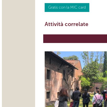
Gratis con la MIC card
Attività correlate