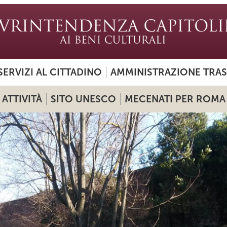
SERVIZI AL CITTADINO
AMMINISTRAZIONE TRA
ATTIVITÀ
SITO UNESCO
MECENATI PER ROMA