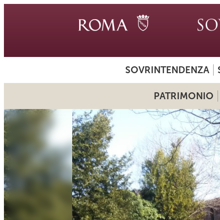
SOVRINTENDENZA
PATRIMONIO