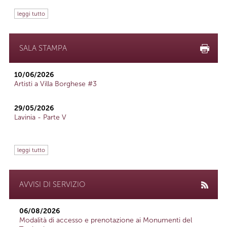
leggi tutto
SALA STAMPA
10/06/2026
Artisti a Villa Borghese #3
29/05/2026
Lavinia - Parte V
leggi tutto
AVVISI DI SERVIZIO
06/08/2026
Modalità di accesso e prenotazione ai Monumenti del