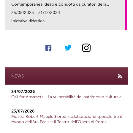
Contemporanea ideati e condotti da curatori della...
25/05/2023 - 31/12/2024
Iniziativa didattica
link
NEWS
24/07/2026
Call for Abstracts - La vulnerabilità del patrimonio culturale
23/07/2026
Mostra Robert Mapplethorpe, collaborazione speciale tra il
Museo dell'Ara Pacis e il Teatro dell'Opera di Roma