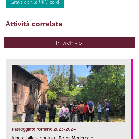
Gratis con la MIC card
Attività correlate
In archivio
Passeggiate romane 2023-2024
Itinerari alla scoperta di Roma Moderna e