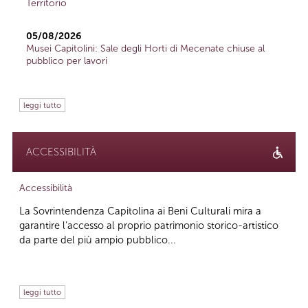
Territorio
05/08/2026
Musei Capitolini: Sale degli Horti di Mecenate chiuse al
pubblico per lavori
leggi tutto
ACCESSIBILITÀ
Accessibilità
La Sovrintendenza Capitolina ai Beni Culturali mira a
garantire l’accesso al proprio patrimonio storico-artistico
da parte del più ampio pubblico...
leggi tutto