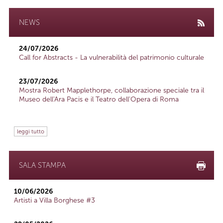
NEWS
24/07/2026
Call for Abstracts - La vulnerabilità del patrimonio culturale
23/07/2026
Mostra Robert Mapplethorpe, collaborazione speciale tra il
Museo dell'Ara Pacis e il Teatro dell'Opera di Roma
leggi tutto
SALA STAMPA
10/06/2026
Artisti a Villa Borghese #3