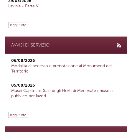
29/05/2026
Lavinia - Parte V
leggi tutto
AVVISI DI SERVIZIO
06/08/2026
Modalità di accesso e prenotazione ai Monumenti del
Territorio
05/08/2026
Musei Capitolini: Sale degli Horti di Mecenate chiuse al
pubblico per lavori
leggi tutto