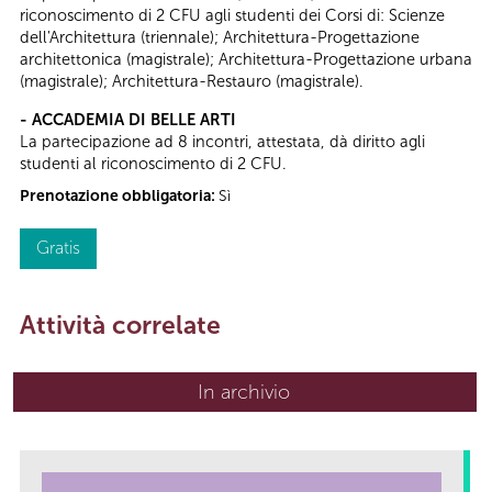
riconoscimento di 2 CFU agli studenti dei Corsi di: Scienze
dell'Architettura (triennale); Architettura-Progettazione
architettonica (magistrale); Architettura-Progettazione urbana
(magistrale); Architettura-Restauro (magistrale).
- ACCADEMIA DI BELLE ARTI
La partecipazione ad 8 incontri, attestata, dà diritto agli
studenti al riconoscimento di 2 CFU.
Prenotazione obbligatoria:
Sì
Gratis
Attività correlate
In archivio