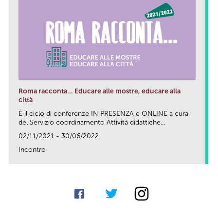
Roma racconta... Educare alle mostre, educare alla
città
È il ciclo di conferenze IN PRESENZA e ONLINE a cura
del Servizio coordinamento Attività didattiche...
02/11/2021 - 30/06/2022
Incontro
link