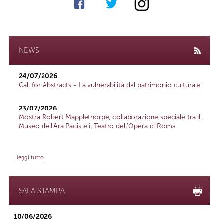
NEWS
24/07/2026
Call for Abstracts - La vulnerabilità del patrimonio culturale
23/07/2026
Mostra Robert Mapplethorpe, collaborazione speciale tra il
Museo dell'Ara Pacis e il Teatro dell'Opera di Roma
leggi tutto
SALA STAMPA
10/06/2026