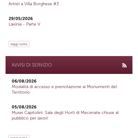
Artisti a Villa Borghese #3
29/05/2026
Lavinia - Parte V
leggi tutto
AVVISI DI SERVIZIO
06/08/2026
Modalità di accesso e prenotazione ai Monumenti del
Territorio
05/08/2026
Musei Capitolini: Sale degli Horti di Mecenate chiuse al
pubblico per lavori
leggi tutto