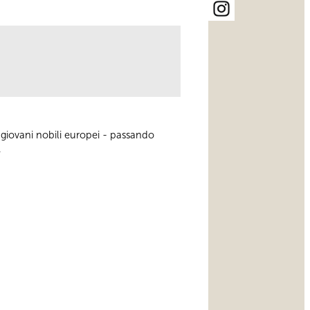
 giovani nobili europei - passando
.