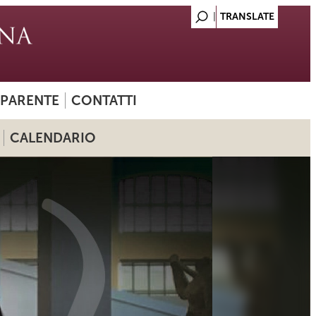
SPARENTE
CONTATTI
CALENDARIO