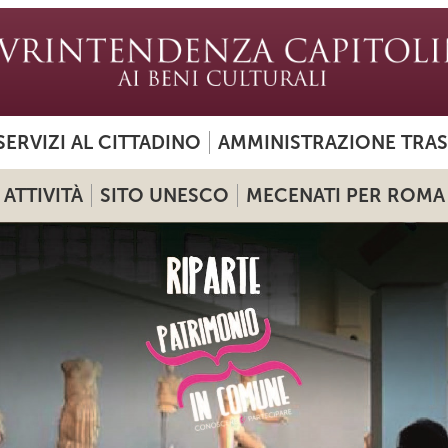
SERVIZI AL CITTADINO
AMMINISTRAZIONE TRA
ATTIVITÀ
SITO UNESCO
MECENATI PER ROMA