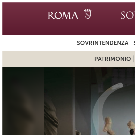
SOVRINTENDENZA
PATRIMONIO