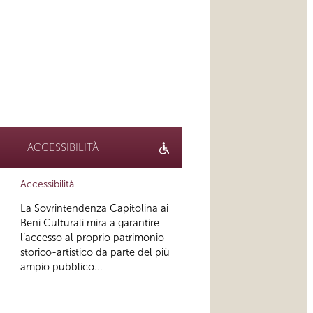
ACCESSIBILITÀ
Accessibilità
La Sovrintendenza Capitolina ai
Beni Culturali mira a garantire
l’accesso al proprio patrimonio
storico-artistico da parte del più
ampio pubblico...