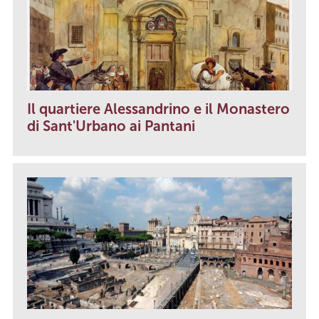
Il quartiere Alessandrino e il Monastero
di Sant'Urbano ai Pantani