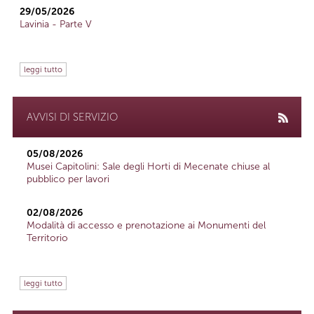
29/05/2026
Lavinia - Parte V
leggi tutto
AVVISI DI SERVIZIO
05/08/2026
Musei Capitolini: Sale degli Horti di Mecenate chiuse al
pubblico per lavori
02/08/2026
Modalità di accesso e prenotazione ai Monumenti del
Territorio
leggi tutto