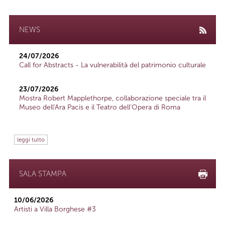
NEWS
24/07/2026
Call for Abstracts - La vulnerabilità del patrimonio culturale
23/07/2026
Mostra Robert Mapplethorpe, collaborazione speciale tra il
Museo dell'Ara Pacis e il Teatro dell'Opera di Roma
leggi tutto
SALA STAMPA
10/06/2026
Artisti a Villa Borghese #3