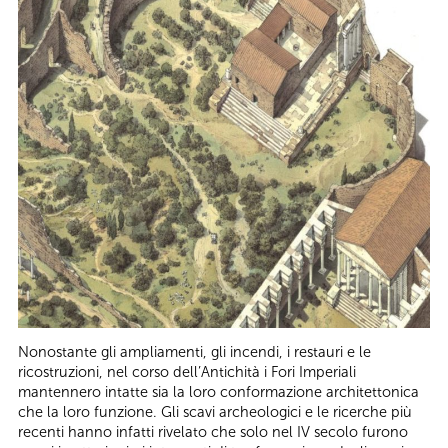
Nonostante gli ampliamenti, gli incendi, i restauri e le
ricostruzioni, nel corso dell’Antichità i Fori Imperiali
mantennero intatte sia la loro conformazione architettonica
che la loro funzione. Gli scavi archeologici e le ricerche più
recenti hanno infatti rivelato che solo nel IV secolo furono