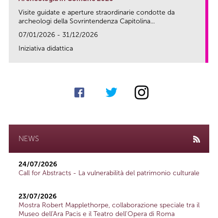
Visite guidate e aperture straordinarie condotte da
archeologi della Sovrintendenza Capitolina...
07/01/2026 - 31/12/2026
Iniziativa didattica
link
NEWS
24/07/2026
Call for Abstracts - La vulnerabilità del patrimonio culturale
23/07/2026
Mostra Robert Mapplethorpe, collaborazione speciale tra il
Museo dell'Ara Pacis e il Teatro dell'Opera di Roma