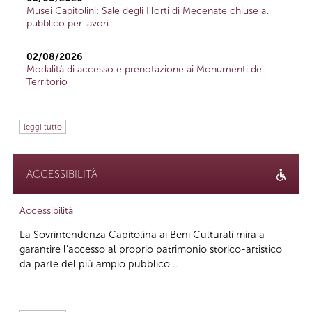
Musei Capitolini: Sale degli Horti di Mecenate chiuse al
pubblico per lavori
02/08/2026
Modalità di accesso e prenotazione ai Monumenti del
Territorio
leggi tutto
ACCESSIBILITÀ
Accessibilità
La Sovrintendenza Capitolina ai Beni Culturali mira a
garantire l’accesso al proprio patrimonio storico-artistico
da parte del più ampio pubblico...