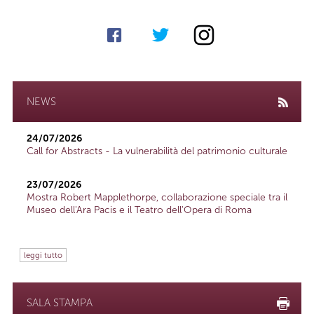
NEWS
24/07/2026
Call for Abstracts - La vulnerabilità del patrimonio culturale
23/07/2026
Mostra Robert Mapplethorpe, collaborazione speciale tra il
Museo dell'Ara Pacis e il Teatro dell'Opera di Roma
leggi tutto
SALA STAMPA