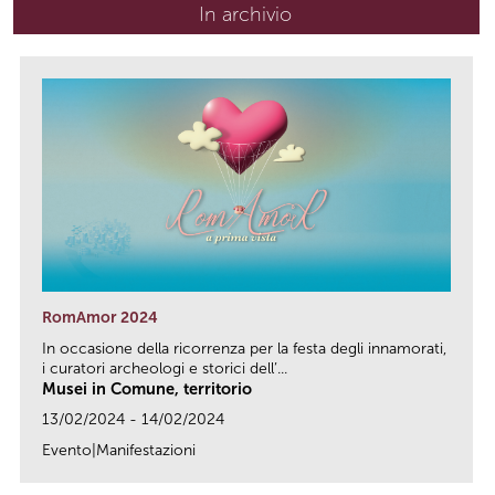
In archivio
RomAmor 2024
In occasione della ricorrenza per la festa degli innamorati,
i curatori archeologi e storici dell’...
Musei in Comune, territorio
13/02/2024 - 14/02/2024
Evento|Manifestazioni
link