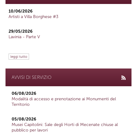
10/06/2026
Artisti a Villa Borghese #3
29/05/2026
Lavinia - Parte V
leggi tutto
AVVISI DI SERVIZIO
06/08/2026
Modalità di accesso e prenotazione ai Monumenti del
Territorio
05/08/2026
Musei Capitolini: Sale degli Horti di Mecenate chiuse al
pubblico per lavori