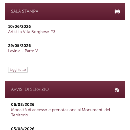
SALA STAMPA
10/06/2026
Artisti a Villa Borghese #3
29/05/2026
Lavinia - Parte V
leggi tutto
AVVISI DI SERVIZIO
06/08/2026
Modalità di accesso e prenotazione ai Monumenti del
Territorio
05/08/2026