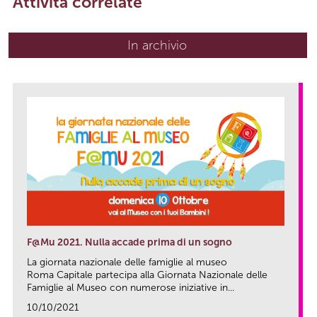
Attività correlate
In archivio
F@Mu 2021. Nulla accade prima di un sogno
La giornata nazionale delle famiglie al museo
Roma Capitale partecipa alla Giornata Nazionale delle
Famiglie al Museo con numerose iniziative in...
10/10/2021