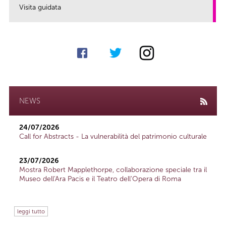
Visita guidata
link
NEWS
24/07/2026
Call for Abstracts - La vulnerabilità del patrimonio culturale
23/07/2026
Mostra Robert Mapplethorpe, collaborazione speciale tra il
Museo dell'Ara Pacis e il Teatro dell'Opera di Roma
leggi tutto