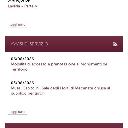
29/05/2026
Lavinia - Parte V
leggi tutto
AVVISI DI SERVIZIO
06/08/2026
Modalità di accesso e prenotazione ai Monumenti del
Territorio
05/08/2026
Musei Capitolini: Sale degli Horti di Mecenate chiuse al
pubblico per lavori
leggi tutto