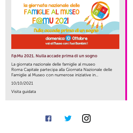
F@Mu 2021. Nulla accade prima di un sogno
La giornata nazionale delle famiglie al museo
Roma Capitale partecipa alla Giornata Nazionale delle
Famiglie al Museo con numerose iniziative in...
10/10/2021
Visita guidata
link