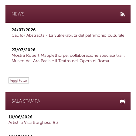
NEWS
24/07/2026
Call for Abstracts - La vulnerabilità del patrimonio culturale
23/07/2026
Mostra Robert Mapplethorpe, collaborazione speciale tra il
Museo dell'Ara Pacis e il Teatro dell'Opera di Roma
leggi tutto
SALA STAMPA
10/06/2026
Artisti a Villa Borghese #3