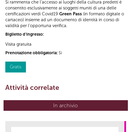
Si rammenta che l’accesso ai luoghi della cultura predetti è
consentito esclusivamente ai soggetti muniti di una delle
certificazioni verdi Covid19
Green Pass
(in formato digitale o
cartaceo) insieme ad un documento di identità in corso di
validità per l’opportuna verifica.
Biglietto d'ingresso:
Visita gratuita
Prenotazione obbligatoria:
Sì
Gratis
Attività correlate
In archivio