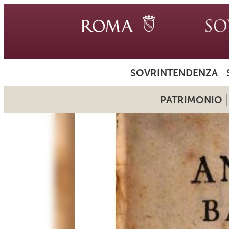
SOVRINTENDENZA
PATRIMONIO