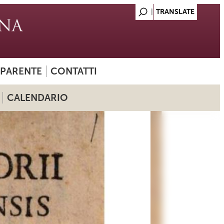
SPARENTE
CONTATTI
CALENDARIO