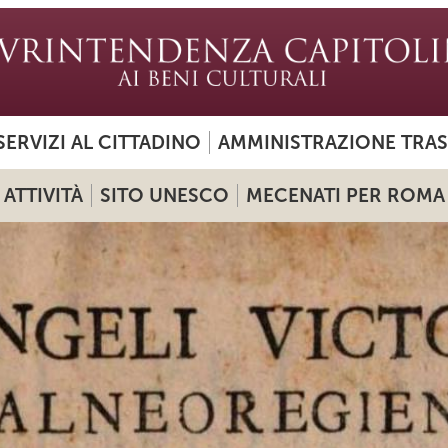
SERVIZI AL CITTADINO
AMMINISTRAZIONE TRA
ATTIVITÀ
SITO UNESCO
MECENATI PER ROMA