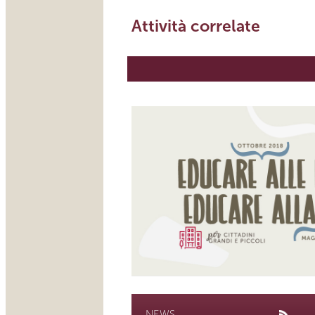
Attività correlate
NEWS