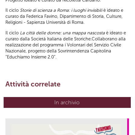
Il ciclo
Storie di scienza a Roma: i luoghi invisibili
è ideato e
curato da Federica Favino, Dipartimento di Storia, Culture,
Religioni - Sapienza Università di Roma.
Il ciclo
La città delle donne: una mappa nascosta
è ideato e
curato dalla Società Italiana delle Storiche.Collaborano alla
realizzazione del programma i Volontari del Servizio Civile
Nazionale, progetto della Sovrintendenza Capitolina
“Educhiamo Insieme 2.0”.
Attività correlate
In archivio