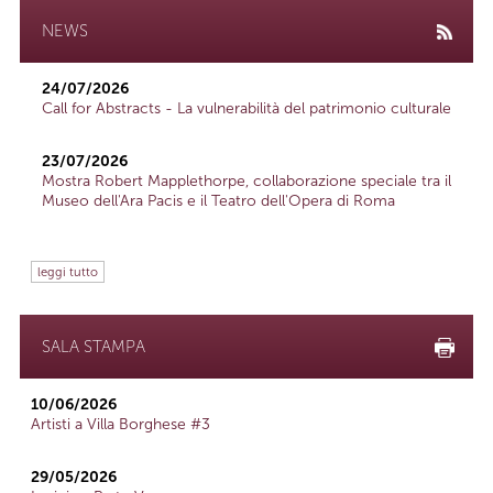
NEWS
24/07/2026
Call for Abstracts - La vulnerabilità del patrimonio culturale
23/07/2026
Mostra Robert Mapplethorpe, collaborazione speciale tra il
Museo dell'Ara Pacis e il Teatro dell'Opera di Roma
leggi tutto
SALA STAMPA
10/06/2026
Artisti a Villa Borghese #3
29/05/2026