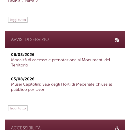
Lavinia - Parte V
leggi tutto
AVVISI DI SERVIZIO
06/08/2026
Modalità di accesso e prenotazione ai Monumenti del
Territorio
05/08/2026
Musei Capitolini: Sale degli Horti di Mecenate chiuse al
pubblico per lavori
leggi tutto
ACCESSIBILITÀ