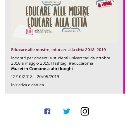
Educare alle mostre, educare alla città 2018-2019
Incontri per docenti e studenti universitari da ottobre
2018 a maggio 2019. Hashtag: #educaroma
Musei in Comune a altri luoghi
12/10/2018 - 20/05/2019
Iniziativa didattica
link