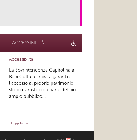
link
ACCESSIBILITÀ
Accessibilità
La Sovrintendenza Capitolina ai
Beni Culturali mira a garantire
l’accesso al proprio patrimonio
storico-artistico da parte del più
ampio pubblico...
leggi tutto