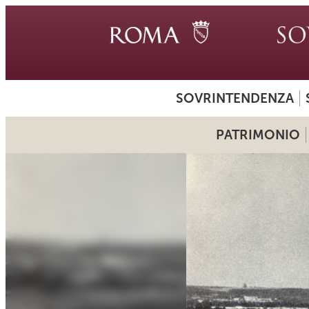
SOVRINTENDENZA
PATRIMONIO