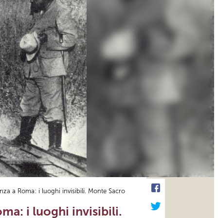
enza a Roma: i luoghi invisibili. Monte Sacro
a: i luoghi invisibili.