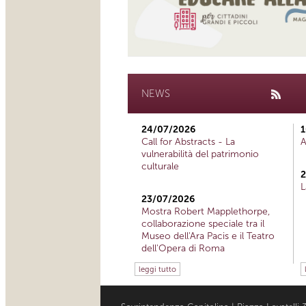
NEWS
24/07/2026
1
Call for Abstracts - La
A
vulnerabilità del patrimonio
culturale
2
L
23/07/2026
Mostra Robert Mapplethorpe,
collaborazione speciale tra il
Museo dell'Ara Pacis e il Teatro
dell'Opera di Roma
leggi tutto