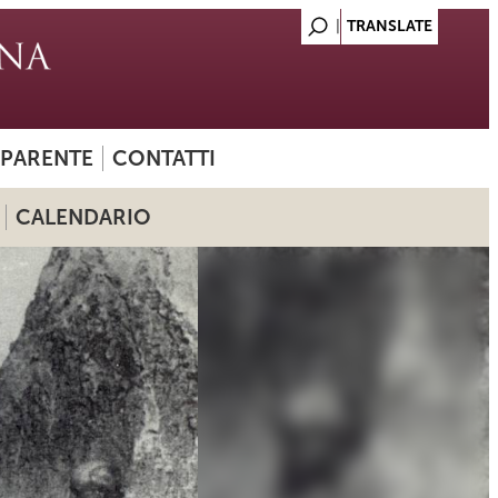
SPARENTE
CONTATTI
CALENDARIO