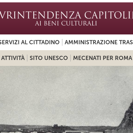
SERVIZI AL CITTADINO
AMMINISTRAZIONE TRA
ATTIVITÀ
SITO UNESCO
MECENATI PER ROMA