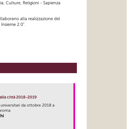
ia, Culture, Religioni - Sapienza
ollaborano alla realizzazione del
 Insieme 2.0”.
alla città 2018-2019
 universitari da ottobre 2018 a
aroma
hi