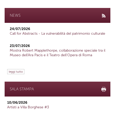
NEWS
24/07/2026
Call for Abstracts - La vulnerabilità del patrimonio culturale
23/07/2026
Mostra Robert Mapplethorpe, collaborazione speciale tra il
Museo dell'Ara Pacis e il Teatro dell'Opera di Roma
leggi tutto
SALA STAMPA
10/06/2026
Artisti a Villa Borghese #3