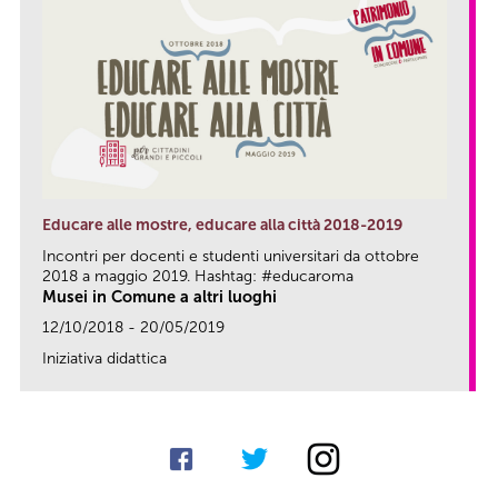
Educare alle mostre, educare alla città 2018-2019
Incontri per docenti e studenti universitari da ottobre
2018 a maggio 2019. Hashtag: #educaroma
Musei in Comune a altri luoghi
12/10/2018 - 20/05/2019
Iniziativa didattica
link