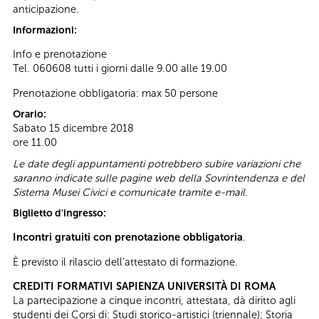
anticipazione.
Informazioni:
Info e prenotazione
Tel. 060608 tutti i giorni dalle 9.00 alle 19.00
Prenotazione obbligatoria: max 50 persone
Orario:
Sabato 15 dicembre 2018
ore 11.00
Le date degli appuntamenti potrebbero subire variazioni che
saranno indicate sulle pagine web della Sovrintendenza e del
Sistema Musei Civici e comunicate tramite e-mail.
Biglietto d'ingresso:
Incontri gratuiti con prenotazione obbligatoria
.
È previsto il rilascio dell’attestato di formazione.
CREDITI FORMATIVI SAPIENZA UNIVERSITÀ DI ROMA
La partecipazione a cinque incontri, attestata, dà diritto agli
studenti dei Corsi di: Studi storico-artistici (triennale); Storia