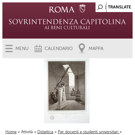
MENU
CALENDARIO
MAPPA
Home
»
Attività
»
Didattica
»
Per docenti e studenti universitari
»