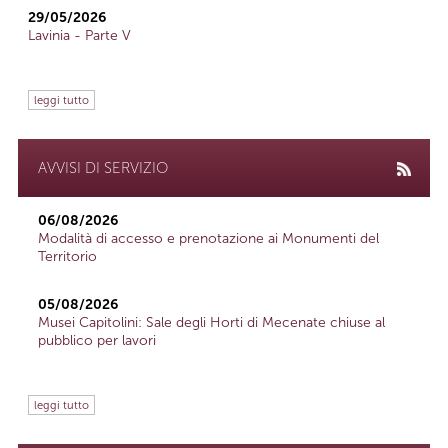
29/05/2026
Lavinia - Parte V
leggi tutto
AVVISI DI SERVIZIO
06/08/2026
Modalità di accesso e prenotazione ai Monumenti del
Territorio
05/08/2026
Musei Capitolini: Sale degli Horti di Mecenate chiuse al
pubblico per lavori
leggi tutto