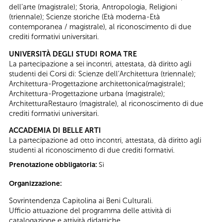
dell’arte (magistrale); Storia, Antropologia, Religioni
(triennale); Scienze storiche (Età moderna-Età
contemporanea / magistrale), al riconoscimento di due
crediti formativi universitari.
UNIVERSITÀ DEGLI STUDI ROMA TRE
La partecipazione a sei incontri, attestata, dà diritto agli
studenti dei Corsi di: Scienze dell’Architettura (triennale);
Architettura-Progettazione architettonica(magistrale);
Architettura-Progettazione urbana (magistrale);
ArchitetturaRestauro (magistrale), al riconoscimento di due
crediti formativi universitari.
ACCADEMIA DI BELLE ARTI
La partecipazione ad otto incontri, attestata, dà diritto agli
studenti al riconoscimento di due crediti formativi.
Prenotazione obbligatoria:
Sì
Organizzazione:
Sovrintendenza Capitolina ai Beni Culturali.
Ufficio attuazione del programma delle attività di
catalogazione e attività didattiche.