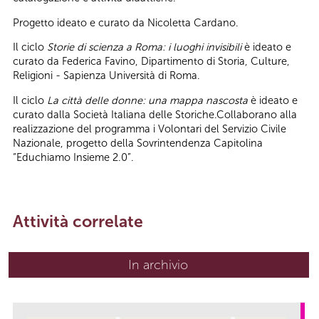
Progetto ideato e curato da Nicoletta Cardano.
Il ciclo
Storie di scienza a Roma: i luoghi invisibili
è ideato e
curato da Federica Favino, Dipartimento di Storia, Culture,
Religioni - Sapienza Università di Roma.
Il ciclo
La città delle donne: una mappa nascosta
è ideato e
curato dalla Società Italiana delle Storiche.Collaborano alla
realizzazione del programma i Volontari del Servizio Civile
Nazionale, progetto della Sovrintendenza Capitolina
“Educhiamo Insieme 2.0”.
Attività correlate
In archivio