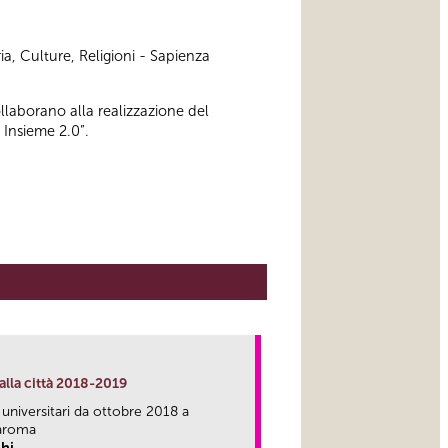
ia, Culture, Religioni - Sapienza
ollaborano alla realizzazione del
 Insieme 2.0”.
alla città 2018-2019
 universitari da ottobre 2018 a
aroma