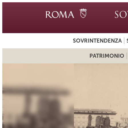
SOVRINTENDENZA
PATRIMONIO