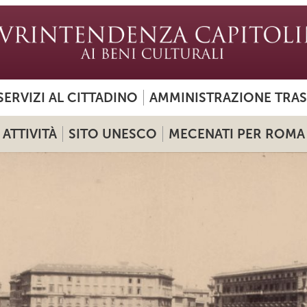
SERVIZI AL CITTADINO
AMMINISTRAZIONE TRA
ATTIVITÀ
SITO UNESCO
MECENATI PER ROMA