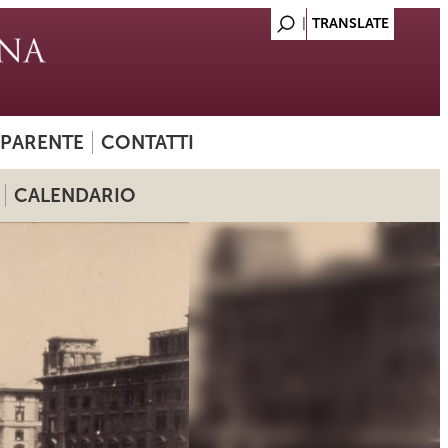
SPARENTE
CONTATTI
CALENDARIO