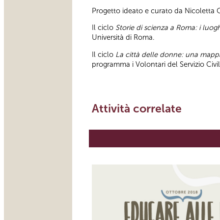
Progetto ideato e curato da Nicoletta
Il ciclo
Storie di scienza a Roma: i luoghi
Università di Roma.
Il ciclo
La città delle donne: una map
programma i Volontari del Servizio Civ
Attività correlate