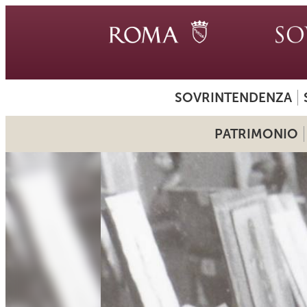
SOVRINTENDENZA
PATRIMONIO