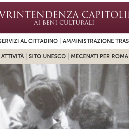
SERVIZI AL CITTADINO
AMMINISTRAZIONE TRA
ATTIVITÀ
SITO UNESCO
MECENATI PER ROMA