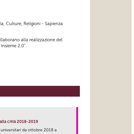
ia, Culture, Religioni - Sapienza
ollaborano alla realizzazione del
 Insieme 2.0”.
alla città 2018-2019
 universitari da ottobre 2018 a