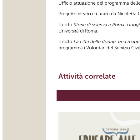
Ufficio attuazione del programma delle a
Progetto ideato e curato da Nicoletta
Il ciclo
Storie di scienza a Roma: i luoghi
Università di Roma.
Il ciclo
La città delle donne: una map
programma i Volontari del Servizio Civ
Attività correlate