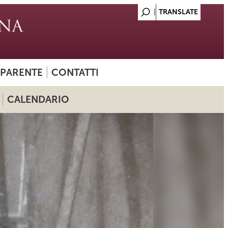
SPARENTE
CONTATTI
CALENDARIO