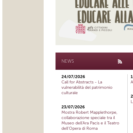
NEWS
24/07/2026
1
Call for Abstracts - La
A
vulnerabilità del patrimonio
culturale
2
L
23/07/2026
Mostra Robert Mapplethorpe,
collaborazione speciale tra il
Museo dell'Ara Pacis e il Teatro
dell'Opera di Roma