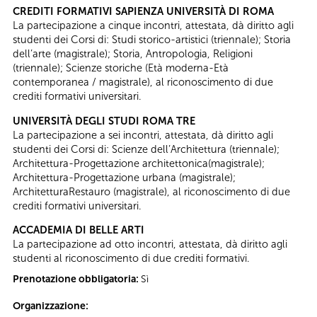
CREDITI FORMATIVI SAPIENZA UNIVERSITÀ DI ROMA
La partecipazione a cinque incontri, attestata, dà diritto agli
studenti dei Corsi di: Studi storico-artistici (triennale); Storia
dell’arte (magistrale); Storia, Antropologia, Religioni
(triennale); Scienze storiche (Età moderna-Età
contemporanea / magistrale), al riconoscimento di due
crediti formativi universitari.
UNIVERSITÀ DEGLI STUDI ROMA TRE
La partecipazione a sei incontri, attestata, dà diritto agli
studenti dei Corsi di: Scienze dell’Architettura (triennale);
Architettura-Progettazione architettonica(magistrale);
Architettura-Progettazione urbana (magistrale);
ArchitetturaRestauro (magistrale), al riconoscimento di due
crediti formativi universitari.
ACCADEMIA DI BELLE ARTI
La partecipazione ad otto incontri, attestata, dà diritto agli
studenti al riconoscimento di due crediti formativi.
Prenotazione obbligatoria:
Sì
Organizzazione: