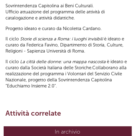
Sovrintendenza Capitolina ai Beni Culturali.
Ufficio attuazione del programma delle attività di
catalogazione e attività didattiche.
Progetto ideato e curato da Nicoletta Cardano.
Il ciclo
Storie di scienza a Roma: i luoghi invisibili
è ideato e
curato da Federica Favino, Dipartimento di Storia, Culture,
Religioni - Sapienza Università di Roma.
Il ciclo
La città delle donne: una mappa nascosta
è ideato e
curato dalla Società Italiana delle Storiche.Collaborano alla
realizzazione del programma i Volontari del Servizio Civile
Nazionale, progetto della Sovrintendenza Capitolina
“Educhiamo Insieme 2.0”.
Attività correlate
In archivio