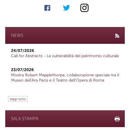
NEWS
24/07/2026
Call for Abstracts - La vulnerabilità del patrimonio culturale
23/07/2026
Mostra Robert Mapplethorpe, collaborazione speciale tra il
Museo dell'Ara Pacis e il Teatro dell'Opera di Roma
leggi tutto
SALA STAMPA