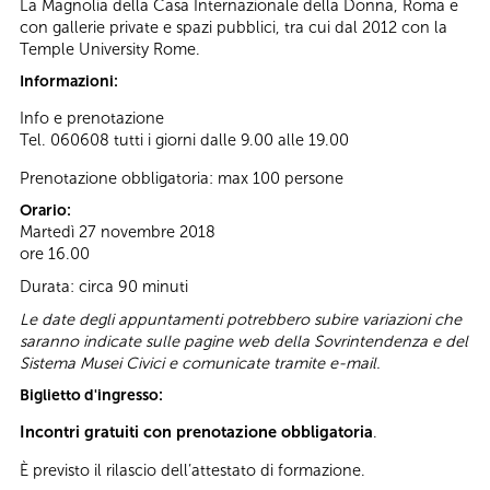
La Magnolia della Casa Internazionale della Donna, Roma e
con gallerie private e spazi pubblici, tra cui dal 2012 con la
Temple University Rome.
Informazioni:
Info e prenotazione
Tel. 060608 tutti i giorni dalle 9.00 alle 19.00
Prenotazione obbligatoria: max 100 persone
Orario:
Martedì 27 novembre 2018
ore 16.00
Durata: circa 90 minuti
Le date degli appuntamenti potrebbero subire variazioni che
saranno indicate sulle pagine web della Sovrintendenza e del
Sistema Musei Civici e comunicate tramite e-mail.
Biglietto d'ingresso:
Incontri gratuiti con prenotazione obbligatoria
.
È previsto il rilascio dell’attestato di formazione.