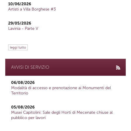
10/06/2026
Artisti a Villa Borghese #3
29/05/2026
Lavinia - Parte V
leggi tutto
AVVISI DI SERVIZIO
06/08/2026
Modalità di accesso e prenotazione ai Monumenti del
Territorio
05/08/2026
Musei Capitolini: Sale degli Horti di Mecenate chiuse al
pubblico per lavori