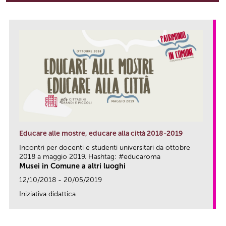
Educare alle mostre, educare alla città 2018-2019
Incontri per docenti e studenti universitari da ottobre
2018 a maggio 2019. Hashtag: #educaroma
Musei in Comune a altri luoghi
12/10/2018 - 20/05/2019
Iniziativa didattica
link