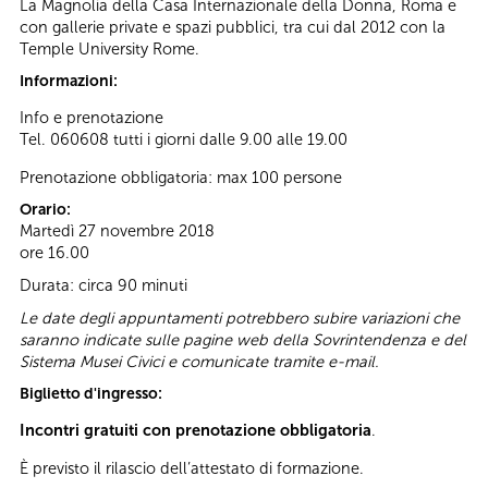
La Magnolia della Casa Internazionale della Donna, Roma e
con gallerie private e spazi pubblici, tra cui dal 2012 con la
Temple University Rome.
Informazioni:
Info e prenotazione
Tel. 060608 tutti i giorni dalle 9.00 alle 19.00
Prenotazione obbligatoria: max 100 persone
Orario:
Martedì 27 novembre 2018
ore 16.00
Durata: circa 90 minuti
Le date degli appuntamenti potrebbero subire variazioni che
saranno indicate sulle pagine web della Sovrintendenza e del
Sistema Musei Civici e comunicate tramite e-mail.
Biglietto d'ingresso:
Incontri gratuiti con prenotazione obbligatoria
.
È previsto il rilascio dell’attestato di formazione.