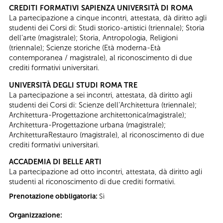
CREDITI FORMATIVI SAPIENZA UNIVERSITÀ DI ROMA
La partecipazione a cinque incontri, attestata, dà diritto agli
studenti dei Corsi di: Studi storico-artistici (triennale); Storia
dell’arte (magistrale); Storia, Antropologia, Religioni
(triennale); Scienze storiche (Età moderna-Età
contemporanea / magistrale), al riconoscimento di due
crediti formativi universitari.
UNIVERSITÀ DEGLI STUDI ROMA TRE
La partecipazione a sei incontri, attestata, dà diritto agli
studenti dei Corsi di: Scienze dell’Architettura (triennale);
Architettura-Progettazione architettonica(magistrale);
Architettura-Progettazione urbana (magistrale);
ArchitetturaRestauro (magistrale), al riconoscimento di due
crediti formativi universitari.
ACCADEMIA DI BELLE ARTI
La partecipazione ad otto incontri, attestata, dà diritto agli
studenti al riconoscimento di due crediti formativi.
Prenotazione obbligatoria:
Sì
Organizzazione: