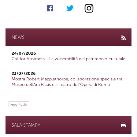
NEWS
24/07/2026
Call for Abstracts - La vulnerabilità del patrimonio culturale
23/07/2026
Mostra Robert Mapplethorpe, collaborazione speciale tra il
Museo dell'Ara Pacis e il Teatro dell'Opera di Roma
leggi tutto
SALA STAMPA