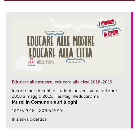
Educare alle mostre, educare alla città 2018-2019
Incontri per docenti e studenti universitari da ottobre
2018 a maggio 2019. Hashtag: #educaroma
Musei in Comune a altri luoghi
12/10/2018 - 20/05/2019
Iniziativa didattica
link