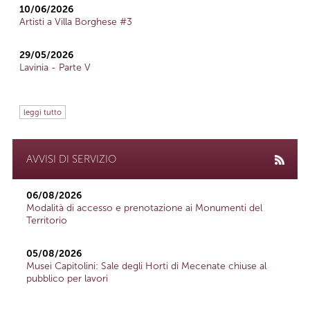
10/06/2026
Artisti a Villa Borghese #3
29/05/2026
Lavinia - Parte V
leggi tutto
AVVISI DI SERVIZIO
06/08/2026
Modalità di accesso e prenotazione ai Monumenti del
Territorio
05/08/2026
Musei Capitolini: Sale degli Horti di Mecenate chiuse al
pubblico per lavori