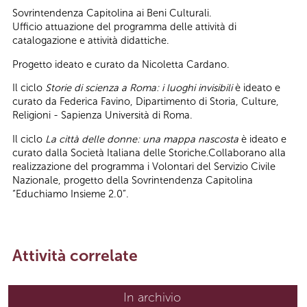
Sovrintendenza Capitolina ai Beni Culturali.
Ufficio attuazione del programma delle attività di
catalogazione e attività didattiche.
Progetto ideato e curato da Nicoletta Cardano.
Il ciclo
Storie di scienza a Roma: i luoghi invisibili
è ideato e
curato da Federica Favino, Dipartimento di Storia, Culture,
Religioni - Sapienza Università di Roma.
Il ciclo
La città delle donne: una mappa nascosta
è ideato e
curato dalla Società Italiana delle Storiche.Collaborano alla
realizzazione del programma i Volontari del Servizio Civile
Nazionale, progetto della Sovrintendenza Capitolina
“Educhiamo Insieme 2.0”.
Attività correlate
In archivio