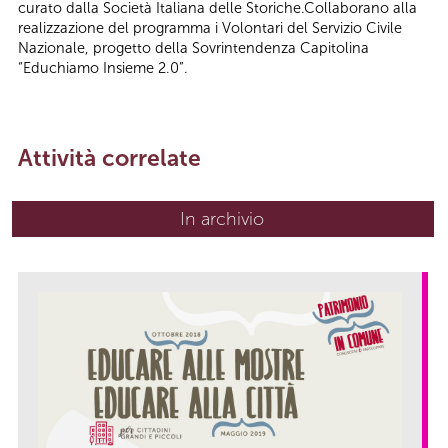
curato dalla Società Italiana delle Storiche.Collaborano alla
realizzazione del programma i Volontari del Servizio Civile
Nazionale, progetto della Sovrintendenza Capitolina
“Educhiamo Insieme 2.0”.
Attività correlate
In archivio