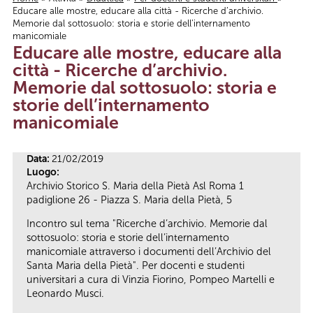
Educare alle mostre, educare alla città - Ricerche d’archivio.
Tu sei qui
Memorie dal sottosuolo: storia e storie dell’internamento
manicomiale
Educare alle mostre, educare alla
città - Ricerche d’archivio.
Memorie dal sottosuolo: storia e
storie dell’internamento
manicomiale
Data:
21/02/2019
Luogo:
Archivio Storico S. Maria della Pietà Asl Roma 1
padiglione 26 - Piazza S. Maria della Pietà, 5
Incontro sul tema "Ricerche d’archivio. Memorie dal
sottosuolo: storia e storie dell’internamento
manicomiale attraverso i documenti dell’Archivio del
Santa Maria della Pietà". Per docenti e studenti
universitari a cura di Vinzia Fiorino, Pompeo Martelli e
Leonardo Musci.