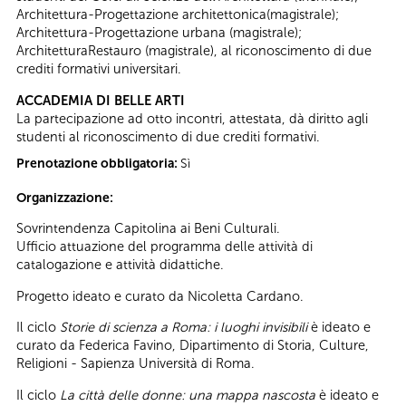
Architettura-Progettazione architettonica(magistrale);
Architettura-Progettazione urbana (magistrale);
ArchitetturaRestauro (magistrale), al riconoscimento di due
crediti formativi universitari.
ACCADEMIA DI BELLE ARTI
La partecipazione ad otto incontri, attestata, dà diritto agli
studenti al riconoscimento di due crediti formativi.
Prenotazione obbligatoria:
Sì
Organizzazione:
Sovrintendenza Capitolina ai Beni Culturali.
Ufficio attuazione del programma delle attività di
catalogazione e attività didattiche.
Progetto ideato e curato da Nicoletta Cardano.
Il ciclo
Storie di scienza a Roma: i luoghi invisibili
è ideato e
curato da Federica Favino, Dipartimento di Storia, Culture,
Religioni - Sapienza Università di Roma.
Il ciclo
La città delle donne: una mappa nascosta
è ideato e