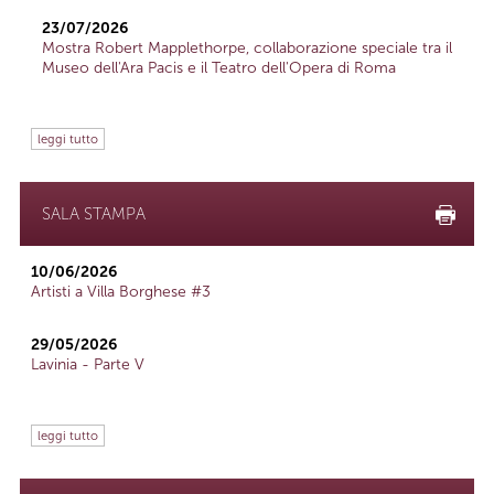
23/07/2026
Mostra Robert Mapplethorpe, collaborazione speciale tra il
Museo dell'Ara Pacis e il Teatro dell'Opera di Roma
leggi tutto
SALA STAMPA
10/06/2026
Artisti a Villa Borghese #3
29/05/2026
Lavinia - Parte V
leggi tutto