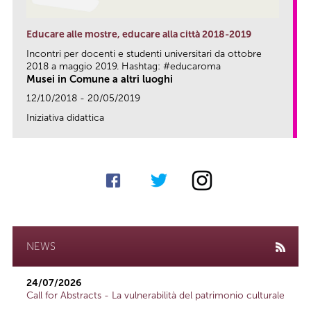
Educare alle mostre, educare alla città 2018-2019
Incontri per docenti e studenti universitari da ottobre
2018 a maggio 2019. Hashtag: #educaroma
Musei in Comune a altri luoghi
12/10/2018 - 20/05/2019
Iniziativa didattica
link
NEWS
24/07/2026
Call for Abstracts - La vulnerabilità del patrimonio culturale