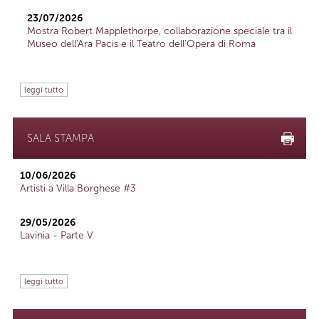
23/07/2026
Mostra Robert Mapplethorpe, collaborazione speciale tra il
Museo dell'Ara Pacis e il Teatro dell'Opera di Roma
leggi tutto
SALA STAMPA
10/06/2026
Artisti a Villa Borghese #3
29/05/2026
Lavinia - Parte V
leggi tutto