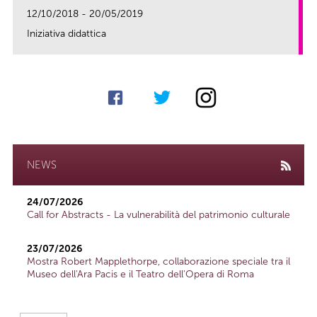
12/10/2018 - 20/05/2019
Iniziativa didattica
link
NEWS
24/07/2026
Call for Abstracts - La vulnerabilità del patrimonio culturale
23/07/2026
Mostra Robert Mapplethorpe, collaborazione speciale tra il
Museo dell'Ara Pacis e il Teatro dell'Opera di Roma