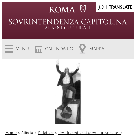
MENU
CALENDARIO
MAPPA
Home
»
Attività
»
Didattica
»
Per docenti e studenti universitari
»