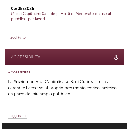
05/08/2026
Musei Capitolini: Sale degli Horti di Mecenate chiuse al
pubblico per lavori
leggi tutto
ACCESSIBILITÀ
Accessibilità
La Sovrintendenza Capitolina ai Beni Culturali mira a
garantire l’accesso al proprio patrimonio storico-artistico
da parte del più ampio pubblico...
leggi tutto