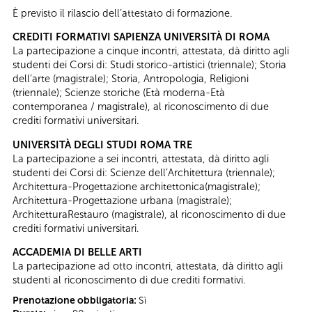
È previsto il rilascio dell’attestato di formazione.
CREDITI FORMATIVI SAPIENZA UNIVERSITÀ DI ROMA
La partecipazione a cinque incontri, attestata, dà diritto agli
studenti dei Corsi di: Studi storico-artistici (triennale); Storia
dell’arte (magistrale); Storia, Antropologia, Religioni
(triennale); Scienze storiche (Età moderna-Età
contemporanea / magistrale), al riconoscimento di due
crediti formativi universitari.
UNIVERSITÀ DEGLI STUDI ROMA TRE
La partecipazione a sei incontri, attestata, dà diritto agli
studenti dei Corsi di: Scienze dell’Architettura (triennale);
Architettura-Progettazione architettonica(magistrale);
Architettura-Progettazione urbana (magistrale);
ArchitetturaRestauro (magistrale), al riconoscimento di due
crediti formativi universitari.
ACCADEMIA DI BELLE ARTI
La partecipazione ad otto incontri, attestata, dà diritto agli
studenti al riconoscimento di due crediti formativi.
Prenotazione obbligatoria:
Sì