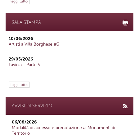
leggi tutto
SALA STAMPA
10/06/2026
Artisti a Villa Borghese #3
29/05/2026
Lavinia - Parte V
leggi tutto
AVVISI DI SERVIZIO
06/08/2026
Modalità di accesso e prenotazione ai Monumenti del
Territorio