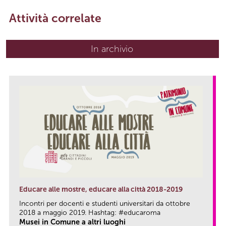
Attività correlate
In archivio
Educare alle mostre, educare alla città 2018-2019
Incontri per docenti e studenti universitari da ottobre
2018 a maggio 2019. Hashtag: #educaroma
Musei in Comune a altri luoghi