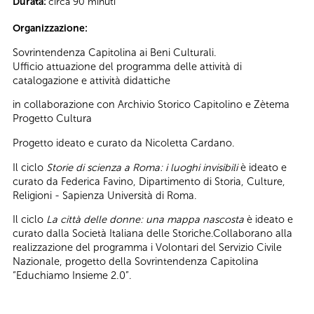
Durata:
circa 90 minuti
Organizzazione:
Sovrintendenza Capitolina ai Beni Culturali.
Ufficio attuazione del programma delle attività di
catalogazione e attività didattiche
in collaborazione con Archivio Storico Capitolino e Zètema
Progetto Cultura
Progetto ideato e curato da Nicoletta Cardano.
Il ciclo
Storie di scienza a Roma: i luoghi invisibili
è ideato e
curato da Federica Favino, Dipartimento di Storia, Culture,
Religioni - Sapienza Università di Roma.
Il ciclo
La città delle donne: una mappa nascosta
è ideato e
curato dalla Società Italiana delle Storiche.Collaborano alla
realizzazione del programma i Volontari del Servizio Civile
Nazionale, progetto della Sovrintendenza Capitolina
“Educhiamo Insieme 2.0”.