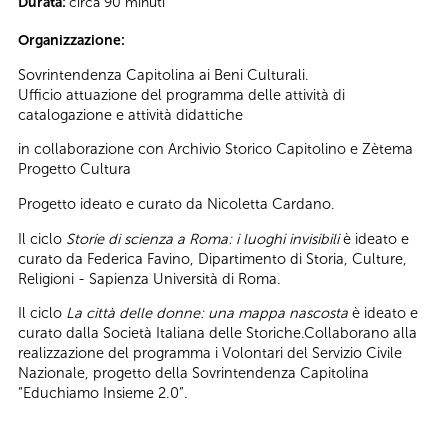
Durata:
circa 90 minuti
Organizzazione:
Sovrintendenza Capitolina ai Beni Culturali.
Ufficio attuazione del programma delle attività di
catalogazione e attività didattiche
in collaborazione con Archivio Storico Capitolino e Zètema
Progetto Cultura
Progetto ideato e curato da Nicoletta Cardano.
Il ciclo
Storie di scienza a Roma: i luoghi invisibili
è ideato e
curato da Federica Favino, Dipartimento di Storia, Culture,
Religioni - Sapienza Università di Roma.
Il ciclo
La città delle donne: una mappa nascosta
è ideato e
curato dalla Società Italiana delle Storiche.Collaborano alla
realizzazione del programma i Volontari del Servizio Civile
Nazionale, progetto della Sovrintendenza Capitolina
“Educhiamo Insieme 2.0”.