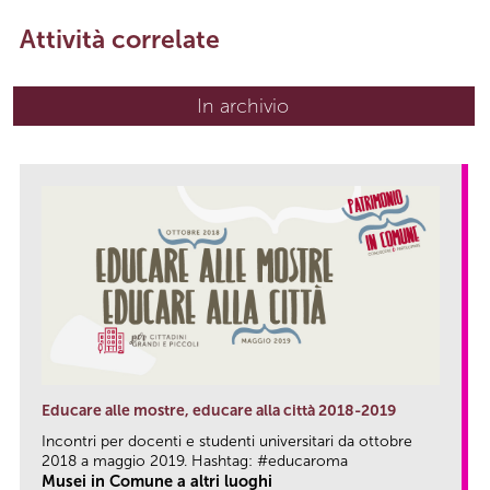
Attività correlate
In archivio
Educare alle mostre, educare alla città 2018-2019
Incontri per docenti e studenti universitari da ottobre
2018 a maggio 2019. Hashtag: #educaroma
Musei in Comune a altri luoghi