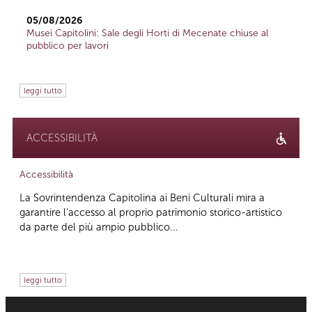
05/08/2026
Musei Capitolini: Sale degli Horti di Mecenate chiuse al
pubblico per lavori
leggi tutto
ACCESSIBILITÀ
Accessibilità
La Sovrintendenza Capitolina ai Beni Culturali mira a
garantire l’accesso al proprio patrimonio storico-artistico
da parte del più ampio pubblico...
leggi tutto