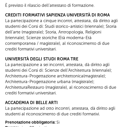
È previsto il rilascio dell’attestato di formazione.
CREDITI FORMATIVI SAPIENZA UNIVERSITÀ DI ROMA
La partecipazione a cinque incontri, attestata, dà diritto agli
studenti dei Corsi di: Studi storico-artistici (triennale); Storia
dell’arte (magistrale); Storia, Antropologia, Religioni
(triennale); Scienze storiche (Età moderna-Età
contemporanea / magistrale), al riconoscimento di due
crediti formativi universitari.
UNIVERSITÀ DEGLI STUDI ROMA TRE
La partecipazione a sei incontri, attestata, dà diritto agli
studenti dei Corsi di: Scienze dell’Architettura (triennale);
Architettura-Progettazione architettonica(magistrale);
Architettura-Progettazione urbana (magistrale);
ArchitetturaRestauro (magistrale), al riconoscimento di due
crediti formativi universitari.
ACCADEMIA DI BELLE ARTI
La partecipazione ad otto incontri, attestata, dà diritto agli
studenti al riconoscimento di due crediti formativi.
Prenotazione obbligatoria:
Sì