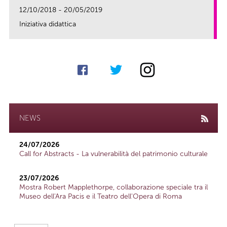
12/10/2018 - 20/05/2019
Iniziativa didattica
link
NEWS
24/07/2026
Call for Abstracts - La vulnerabilità del patrimonio culturale
23/07/2026
Mostra Robert Mapplethorpe, collaborazione speciale tra il
Museo dell'Ara Pacis e il Teatro dell'Opera di Roma