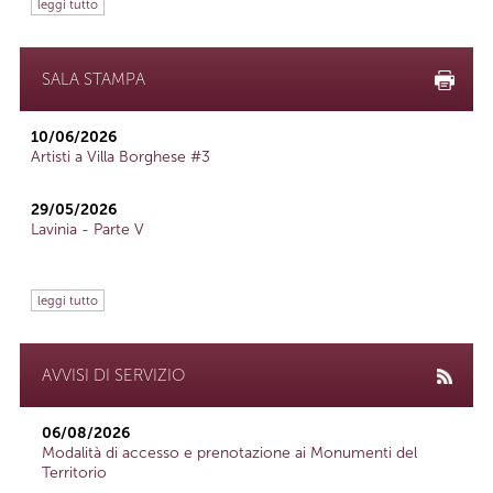
leggi tutto
SALA STAMPA
10/06/2026
Artisti a Villa Borghese #3
29/05/2026
Lavinia - Parte V
leggi tutto
AVVISI DI SERVIZIO
06/08/2026
Modalità di accesso e prenotazione ai Monumenti del
Territorio