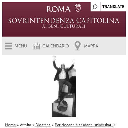
MENU
CALENDARIO
MAPPA
Home
»
Attività
»
Didattica
»
Per docenti e studenti universitari
»