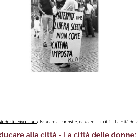
studenti universitari
» Educare alle mostre, educare alla città - La città de
ducare alla città - La città delle donne