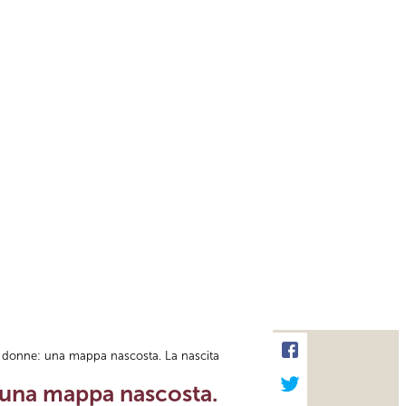
lle donne: una mappa nascosta. La nascita
: una mappa nascosta.