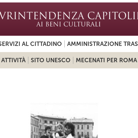
SERVIZI AL CITTADINO
AMMINISTRAZIONE TRA
ATTIVITÀ
SITO UNESCO
MECENATI PER ROMA