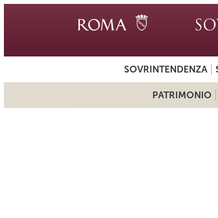
SOVRINTENDENZA
PATRIMONIO