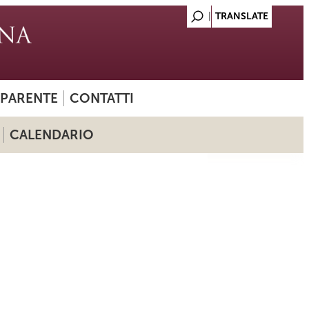
SPARENTE
CONTATTI
CALENDARIO