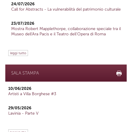
24/07/2026
Call for Abstracts - La vulnerabilità del patrimonio culturale
23/07/2026
Mostra Robert Mapplethorpe, collaborazione speciale tra il
Museo dell'Ara Pacis e il Teatro dell'Opera di Roma
leggi tutto
SALA STAMPA
10/06/2026
Artisti a Villa Borghese #3
29/05/2026
Lavinia - Parte V