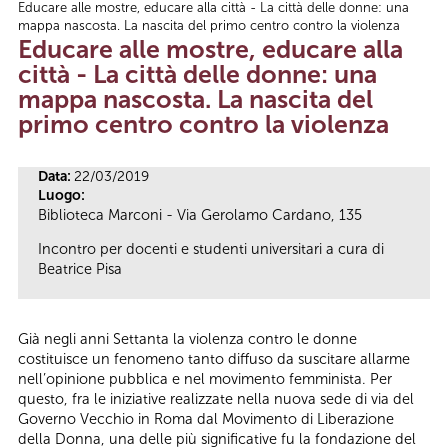
Educare alle mostre, educare alla città - La città delle donne: una
Tu sei qui
mappa nascosta. La nascita del primo centro contro la violenza
Educare alle mostre, educare alla
città - La città delle donne: una
mappa nascosta. La nascita del
primo centro contro la violenza
Data:
22/03/2019
Luogo:
Biblioteca Marconi - Via Gerolamo Cardano, 135
Incontro per docenti e studenti universitari a cura di
Beatrice Pisa
Già negli anni Settanta la violenza contro le donne
costituisce un fenomeno tanto diffuso da suscitare allarme
nell’opinione pubblica e nel movimento femminista. Per
questo, fra le iniziative realizzate nella nuova sede di via del
Governo Vecchio in Roma dal Movimento di Liberazione
della Donna, una delle più significative fu la fondazione del