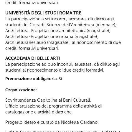
crediti formativi universitari.
UNIVERSITÀ DEGLI STUDI ROMA TRE
La partecipazione a sei incontri, attestata, dà diritto agli
studenti dei Corsi di: Scienze dell’Architettura (triennale);
Architettura-Progettazione architettonica(magistrale);
Architettura-Progettazione urbana (magistrale);
ArchitetturaRestauro (magistrale), al riconoscimento di due
crediti formativi universitari.
ACCADEMIA DI BELLE ARTI
La partecipazione ad otto incontri, attestata, dà diritto agli
studenti al riconoscimento di due crediti formativi.
Prenotazione obbligatoria:
Sì
Organizzazione:
Sovrintendenza Capitolina ai Beni Culturali.
Ufficio attuazione del programma delle attività di
catalogazione e attività didattiche.
Progetto ideato e curato da Nicoletta Cardano.