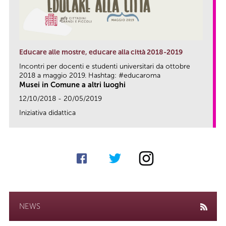
Educare alle mostre, educare alla città 2018-2019
Incontri per docenti e studenti universitari da ottobre
2018 a maggio 2019. Hashtag: #educaroma
Musei in Comune a altri luoghi
12/10/2018 - 20/05/2019
Iniziativa didattica
link
NEWS