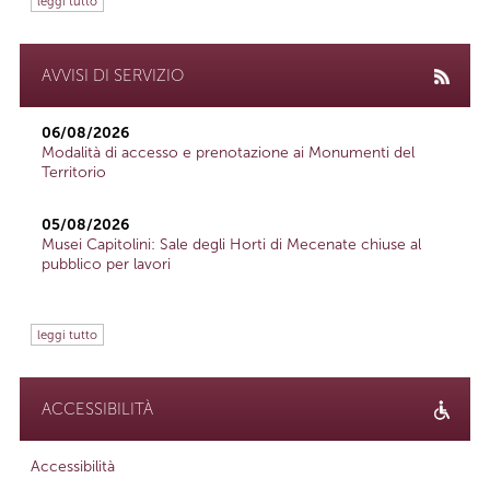
leggi tutto
AVVISI DI SERVIZIO
06/08/2026
Modalità di accesso e prenotazione ai Monumenti del
Territorio
05/08/2026
Musei Capitolini: Sale degli Horti di Mecenate chiuse al
pubblico per lavori
leggi tutto
ACCESSIBILITÀ
Accessibilità