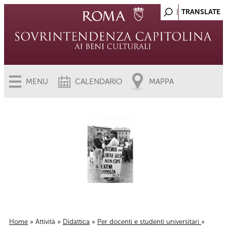
MENU
CALENDARIO
MAPPA
Home
»
Attività
»
Didattica
»
Per docenti e studenti universitari
»